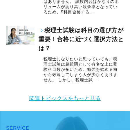
はありません。 試験内容はかなりのボ
リュームがあり高い競争率となってい
るため、5科目合格する ...
税理士試験は科目の選び方が
重要！合格に近づく選択方法と
は？
税理士になりたいと思っていても、税
理士試験は超難関として有名な上に受
験科目数が多いため、勉強を始める前
から敬遠してしまう人が少なくありま
せん。 しかし、税理士試 ...
関連トピックスをもっと見る
SERVICE