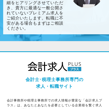
細をヒアリングさせていただ
き、貴方に最適な一般公開さ
れていないプレミアム求人を
ご紹介いたします。転職に不
安がある場合もまずはご相談
ください。
会計士･税理士事務所専門の
求人・転職サイト
会計事務所や税理士事務所での求人情報が豊富な「会計求人プ
ラス」は、あなたとあなたを必要としている企業様を繋ぐ求人