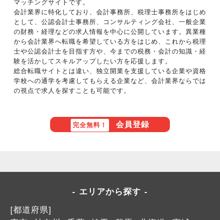
マッチングサイトです。
会計業界に特化しており、会計事務所、税理士事務所をはじめ
として、公認会計士事務所、コンサルティング会社、一般企業
の財務・経理などの求人情報を中心に公開しています。異業種
から会計業界へ転職を希望している方をはじめ、これから税理
士や公認会計士を目指す方や、今までの税務・会計の知識・経
験を活かしてスキルアップしたい方を応援します。
総合転職サイトとは違い、独立開業を支援している企業や資格
学校への通学を考慮してもらえる企業など、会計業界ならでは
の視点で求人を探すことも可能です。
会員登録
完全無料！
エリアから探す
[都道府県]