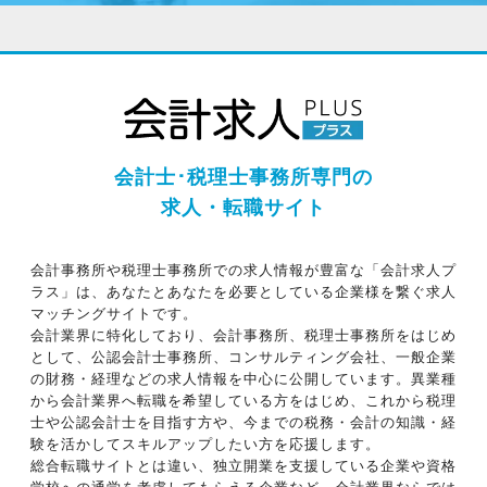
会計士･税理士事務所専門の
求人・転職サイト
会計事務所や税理士事務所での求人情報が豊富な「会計求人プ
ラス」は、あなたとあなたを必要としている企業様を繋ぐ求人
マッチングサイトです。
会計業界に特化しており、会計事務所、税理士事務所をはじめ
として、公認会計士事務所、コンサルティング会社、一般企業
の財務・経理などの求人情報を中心に公開しています。異業種
から会計業界へ転職を希望している方をはじめ、これから税理
士や公認会計士を目指す方や、今までの税務・会計の知識・経
験を活かしてスキルアップしたい方を応援します。
総合転職サイトとは違い、独立開業を支援している企業や資格