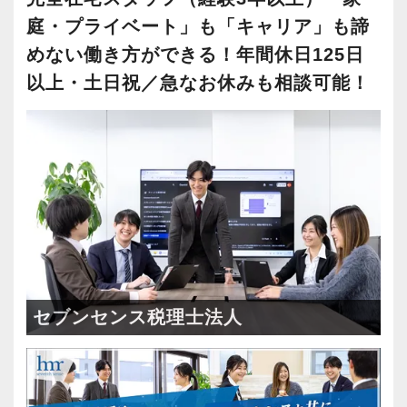
庭・プライベート」も「キャリア」も諦
めない働き方ができる！年間休日125日
以上・土日祝／急なお休みも相談可能！
セブンセンス税理士法人