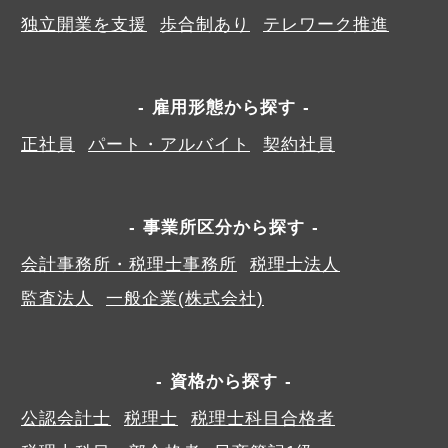
独立開業を支援
歩合制あり
テレワーク推進
雇用形態から探す
正社員
パート・アルバイト
契約社員
事業所区分から探す
会計事務所・税理士事務所
税理士法人
監査法人
一般企業(株式会社)
資格から探す
公認会計士
税理士
税理士科目合格者