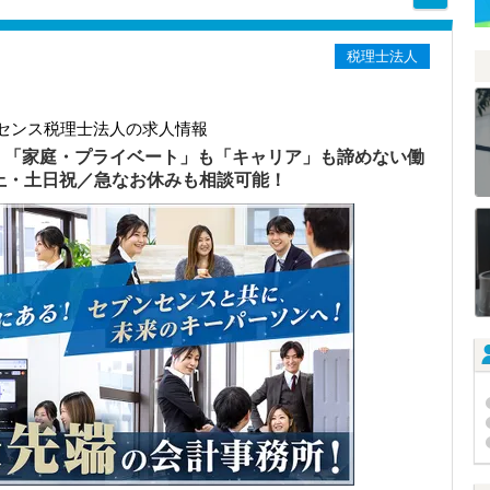
税理士法人
センス税理士法人の求人情報
）「家庭・プライベート」も「キャリア」も諦めない働
以上・土日祝／急なお休みも相談可能！