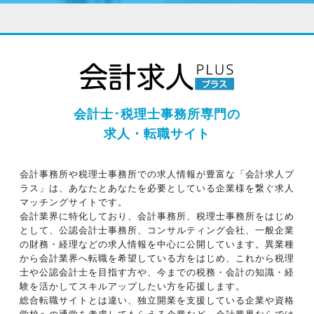
会計士･税理士事務所専門の
求人・転職サイト
会計事務所や税理士事務所での求人情報が豊富な「会計求人プ
ラス」は、あなたとあなたを必要としている企業様を繋ぐ求人
マッチングサイトです。
会計業界に特化しており、会計事務所、税理士事務所をはじめ
として、公認会計士事務所、コンサルティング会社、一般企業
の財務・経理などの求人情報を中心に公開しています。異業種
から会計業界へ転職を希望している方をはじめ、これから税理
士や公認会計士を目指す方や、今までの税務・会計の知識・経
験を活かしてスキルアップしたい方を応援します。
総合転職サイトとは違い、独立開業を支援している企業や資格