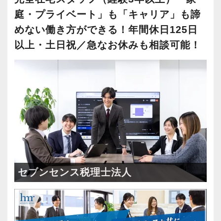
庭・プライベート」も「キャリア」も諦
めない働き方ができる！年間休日125日
以上・土日祝／急なお休みも相談可能！
セブンセンス税理士法人