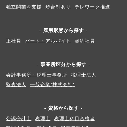
独立開業を支援
歩合制あり
テレワーク推進
雇用形態から探す
正社員
パート・アルバイト
契約社員
事業所区分から探す
会計事務所・税理士事務所
税理士法人
監査法人
一般企業(株式会社)
資格から探す
公認会計士
税理士
税理士科目合格者