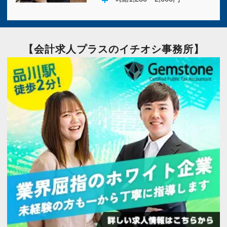
【会計求人プラスのイチオシ事務所】