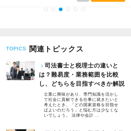
関連トピックス
TOPICS
司法書士と税理士の違いと
は？難易度・業務範囲を比較
し、どちらを目指すべきか解説
士業に興味があり、専門知識を活かし
て社会に貢献できる仕事に就きたいと
考えたとき、「どの国家資格を目指せ
ばよいのだろう」と悩む方は少なくな
いでしょう。 法律や会計 ...