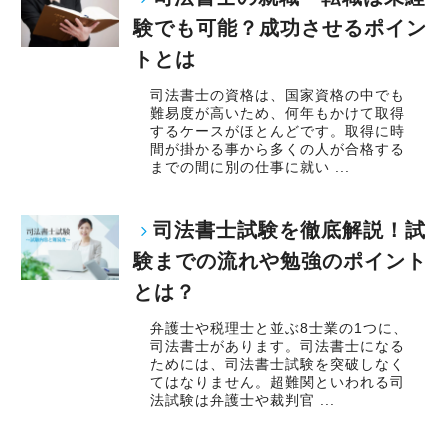
験でも可能？成功させるポイン
トとは
司法書士の資格は、国家資格の中でも
難易度が高いため、何年もかけて取得
するケースがほとんどです。取得に時
間が掛かる事から多くの人が合格する
までの間に別の仕事に就い ...
司法書士試験を徹底解説！試
験までの流れや勉強のポイント
とは？
弁護士や税理士と並ぶ8士業の1つに、
司法書士があります。司法書士になる
ためには、司法書士試験を突破しなく
てはなりません。超難関といわれる司
法試験は弁護士や裁判官 ...