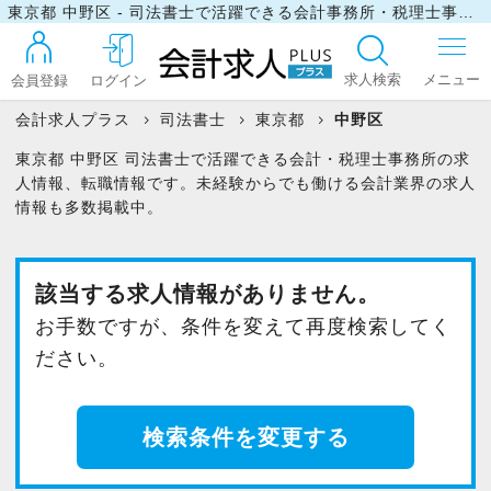
東京都 中野区 - 司法書士で活躍できる会計事務所・税理士事務所の求人・転職情報
求人検索
会員登録
ログイン
会計求人プラス
司法書士
東京都
中野区
東京都 中野区 司法書士で活躍できる会計・税理士事務所の求
ログイン
人情報、転職情報です。未経験からでも働ける会計業界の求人
情報も多数掲載中。
最近見た求人
該当する求人情報がありません。
お手数ですが、条件を変えて再度検索してく
マイリスト
ださい。
お問い合わせ
検索条件を変更する