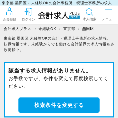
東京都 墨田区 - 未経験OKの会計事務所・税理士事務所の求人・転職情報
求人検索
会員登録
ログイン
会計求人プラス
未経験OK
東京都
墨田区
東京都 墨田区 未経験OKの会計・税理士事務所の求人情報、
ログイン
転職情報です。未経験からでも働ける会計業界の求人情報も多
数掲載中。
最近見た求人
該当する求人情報がありません。
お手数ですが、条件を変えて再度検索してく
マイリスト
ださい。
お問い合わせ
検索条件を変更する