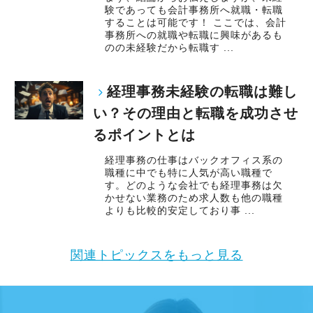
験であっても会計事務所へ就職・転職
することは可能です！ ここでは、会計
事務所への就職や転職に興味があるも
のの未経験だから転職す ...
経理事務未経験の転職は難し
い？その理由と転職を成功させ
るポイントとは
経理事務の仕事はバックオフィス系の
職種に中でも特に人気が高い職種で
す。どのような会社でも経理事務は欠
かせない業務のため求人数も他の職種
よりも比較的安定しており事 ...
関連トピックスをもっと見る