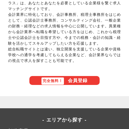
ラス」は、あなたとあなたを必要としている企業様を繋ぐ求人
マッチングサイトです。
会計業界に特化しており、会計事務所、税理士事務所をはじめ
として、公認会計士事務所、コンサルティング会社、一般企業
の財務・経理などの求人情報を中心に公開しています。異業種
から会計業界へ転職を希望している方をはじめ、これから税理
士や公認会計士を目指す方や、今までの税務・会計の知識・経
験を活かしてスキルアップしたい方を応援します。
総合転職サイトとは違い、独立開業を支援している企業や資格
学校への通学を考慮してもらえる企業など、会計業界ならでは
の視点で求人を探すことも可能です。
会員登録
完全無料！
エリアから探す