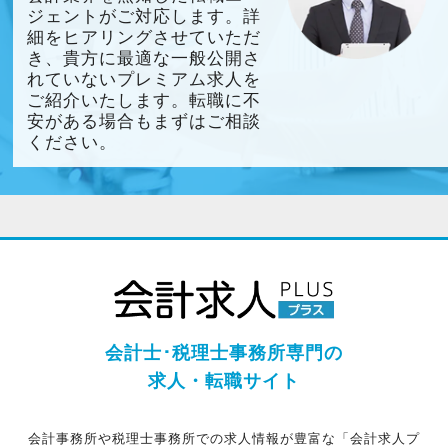
ジェントがご対応します。詳
細をヒアリングさせていただ
き、貴方に最適な一般公開さ
れていないプレミアム求人を
ご紹介いたします。転職に不
安がある場合もまずはご相談
ください。
会計士･税理士事務所専門の
求人・転職サイト
会計事務所や税理士事務所での求人情報が豊富な「会計求人プ