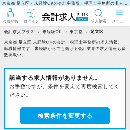
東京都 足立区 - 未経験OKの会計事務所・税理士事務所の求人・転職情報
求人検索
会員登録
ログイン
会計求人プラス
未経験OK
東京都
足立区
東京都 足立区 未経験OKの会計・税理士事務所の求人情報、
ログイン
転職情報です。未経験からでも働ける会計業界の求人情報も多
数掲載中。
最近見た求人
該当する求人情報がありません。
お手数ですが、条件を変えて再度検索してく
マイリスト
ださい。
お問い合わせ
検索条件を変更する