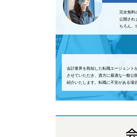
完全無料
公開され
ちろん、
会計業界を熟知した転職エージェント
させていただき、貴方に最適な一般公
紹介いたします。転職に不安がある場