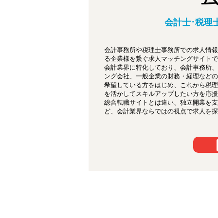
会計士･税理
会計事務所や税理士事務所での求人情報
る企業様を繋ぐ求人マッチングサイトで
会計業界に特化しており、会計事務所、
ング会社、一般企業の財務・経理などの
希望している方をはじめ、これから税理
を活かしてスキルアップしたい方を応援
総合転職サイトとは違い、独立開業を支
ど、会計業界ならではの視点で求人を探