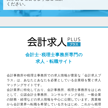
ください。
会計士･税理士事務所専門の
求人・転職サイト
会計事務所や税理士事務所での求人情報が豊富な「会計求人プ
ラス」は、あなたとあなたを必要としている企業様を繋ぐ求人
マッチングサイトです。
会計業界に特化しており、会計事務所、税理士事務所をはじめ
として、公認会計士事務所、コンサルティング会社、一般企業
の財務・経理などの求人情報を中心に公開しています。異業種
から会計業界へ転職を希望している方をはじめ、これから税理