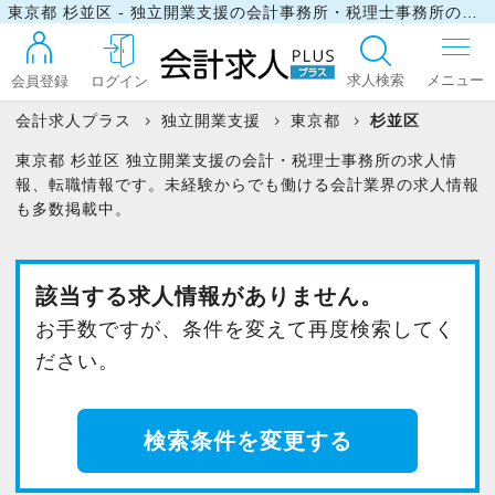
東京都 杉並区 - 独立開業支援の会計事務所・税理士事務所の求人・転職情報
求人検索
会員登録
ログイン
会計求人プラス
独立開業支援
東京都
杉並区
東京都 杉並区 独立開業支援の会計・税理士事務所の求人情
ログイン
報、転職情報です。未経験からでも働ける会計業界の求人情報
も多数掲載中。
最近見た求人
該当する求人情報がありません。
お手数ですが、条件を変えて再度検索してく
マイリスト
ださい。
お問い合わせ
検索条件を変更する