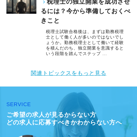
税理士の独立開業を成功させ
るには？今から準備しておくべ
きこと
税理士試験合格後は、まずは勤務税理
士として働く人が多いのではないでし
ょうか。勤務税理士として働いて経験
を積んだのち、独立開業を意識すると
いう段階を踏んでステップ ...
関連トピックスをもっと見る
SERVICE
ご希望の求人が見るからない方
どの求人に応募すべきかわからない方へ