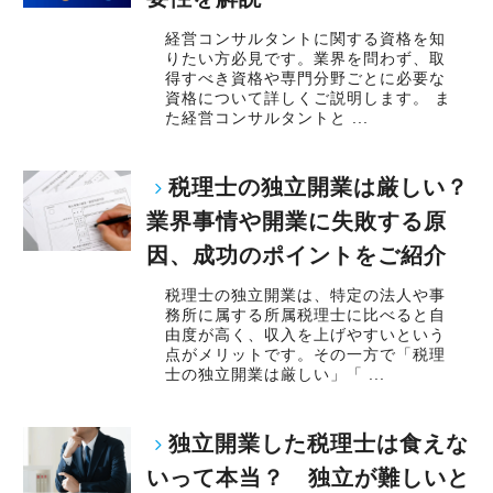
経営コンサルタントに関する資格を知
りたい方必見です。業界を問わず、取
得すべき資格や専門分野ごとに必要な
資格について詳しくご説明します。 ま
た経営コンサルタントと ...
税理士の独立開業は厳しい？
業界事情や開業に失敗する原
因、成功のポイントをご紹介
税理士の独立開業は、特定の法人や事
務所に属する所属税理士に比べると自
由度が高く、収入を上げやすいという
点がメリットです。その一方で「税理
士の独立開業は厳しい」「 ...
独立開業した税理士は食えな
いって本当？ 独立が難しいと