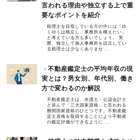
言われる理由や独立する上で重
要なポイントを紹介
税理士を目指している方の中には「ゆ
くゆくは独立し、事務所を構えたい」
と考えている方も多いでしょう。 実
際、独立して個人事務所を設立してい
る税理士は少なくありませ ...
不動産鑑定士の平均年収の現
実とは？男女別、年代別、働き
方で変わるのか解説
不動産鑑定士は、弁護士・公認会計士
と並んで「三大国家資格」と言われる
難関国家資格のひとつです。不動産鑑
定士資格を取得することにより不動産
の鑑定評価ができるように ...