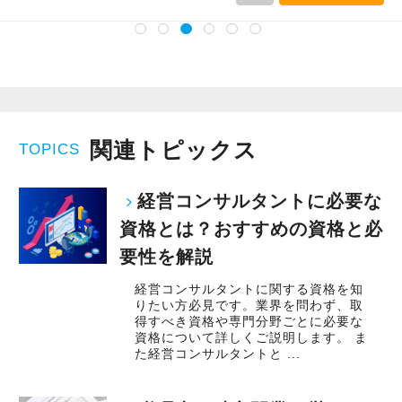
関連トピックス
TOPICS
経営コンサルタントに必要な
資格とは？おすすめの資格と必
要性を解説
経営コンサルタントに関する資格を知
りたい方必見です。業界を問わず、取
得すべき資格や専門分野ごとに必要な
資格について詳しくご説明します。 ま
た経営コンサルタントと ...