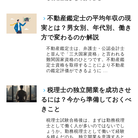
不動産鑑定士の平均年収の現
実とは？男女別、年代別、働き
方で変わるのか解説
不動産鑑定士は、弁護士・公認会計士
と並んで「三大国家資格」と言われる
難関国家資格のひとつです。不動産鑑
定士資格を取得することにより不動産
の鑑定評価ができるように ...
税理士の独立開業を成功させ
るには？今から準備しておくべ
きこと
税理士試験合格後は、まずは勤務税理
士として働く人が多いのではないでし
ょうか。勤務税理士として働いて経験
を積んだのち、独立開業を意識すると