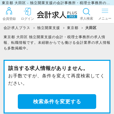
東京都 大田区 - 独立開業支援の会計事務所・税理士事務所の求人・転職情報
求人検索
会員登録
ログイン
会計求人プラス
独立開業支援
東京都
大田区
東京都 大田区 独立開業支援の会計・税理士事務所の求人情
ログイン
報、転職情報です。未経験からでも働ける会計業界の求人情報
も多数掲載中。
最近見た求人
該当する求人情報がありません。
お手数ですが、条件を変えて再度検索してく
マイリスト
ださい。
お問い合わせ
検索条件を変更する