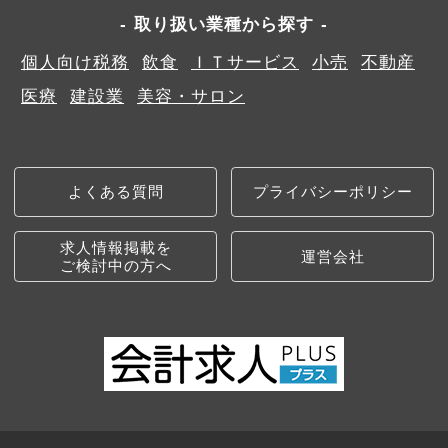
取り扱い業種から探す
個人向け税務
飲食
ＩＴサービス
小売
不動産
医療
建設業
美容・サロン
よくある質問
プライバシーポリシー
求人情報掲載を
運営会社
ご検討中の方へ