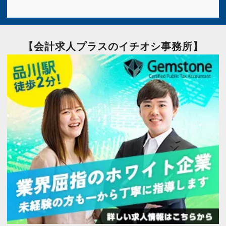
【会計求人プラスのイチオシ事務所】