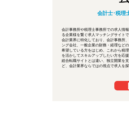
会計士･税理
会計事務所や税理士事務所での求人情報
る企業様を繋ぐ求人マッチングサイトで
会計業界に特化しており、会計事務所、
ング会社、一般企業の財務・経理などの
希望している方をはじめ、これから税理
を活かしてスキルアップしたい方を応援
総合転職サイトとは違い、独立開業を支
ど、会計業界ならではの視点で求人を探