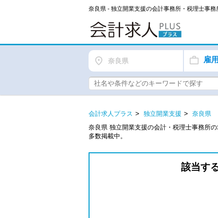
奈良県 - 独立開業支援の会計事務所・税理士事
雇
奈良県
会計求人プラス
独立開業支援
奈良県
奈良県 独立開業支援の会計・税理士事務所
多数掲載中。
該当す