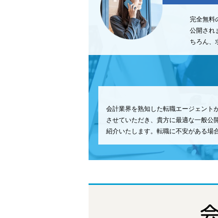
完全無料
公開され
ちろん、
会計業界を熟知した転職エージェント
させていただき、貴方に最適な一般公
紹介いたします。転職に不安がある場