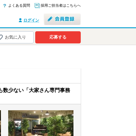
よくある質問
採用ご担当者はこちらへ
ログイン
お気に入り
応募する
も数少ない「大家さん専門事務