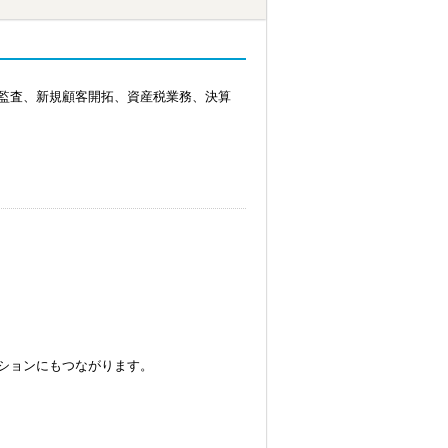
監査、新規顧客開拓、資産税業務、決算
ションにもつながります。