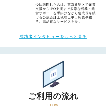
今回訪問したのは、東京新宿区で創業
支援からIPO支援まで多彩な税務・経
営サポートを手掛けながら急成長を続
ける公認会計士税理士甲田拓也事務
所。高品質なサービスを提 ...
成功者インタビューをもっと見る
ご利用の流れ
FLOW