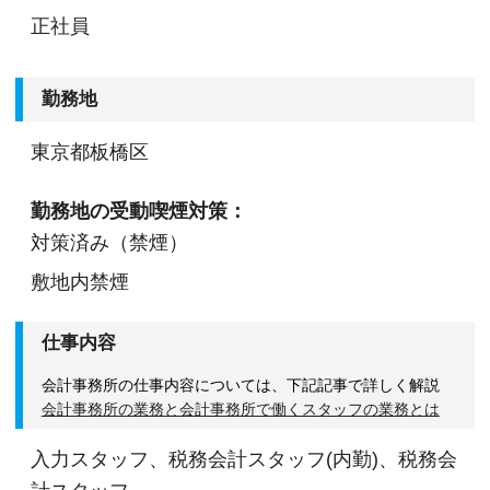
正社員
勤務地
東京都板橋区
勤務地の受動喫煙対策：
対策済み（禁煙）
敷地内禁煙
仕事内容
会計事務所の仕事内容については、下記記事で詳しく解説
会計事務所の業務と会計事務所で働くスタッフの業務とは
入力スタッフ、税務会計スタッフ(内勤)、税務会