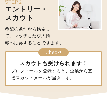
STEP.2
エントリー・
スカウト
希望の条件から検索し
て、マッチした求人情
報へ応募することできます。
スカウトも受けられます！
プロフィールを登録すると、企業から直
接スカウトメールが届きます。