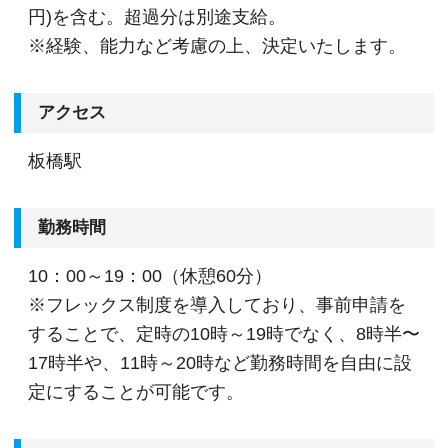
円)を含む。超過分は別途支給。
※経験、能力など考慮の上、決定いたします。
アクセス
板橋駅
勤務時間
10：00～19：00（休憩60分）
※フレックス制度を導入しており、事前申請を
することで、定時の10時～19時でなく、8時半〜
17時半や、11時～20時など勤務時間を自由に設
定にすることが可能です。