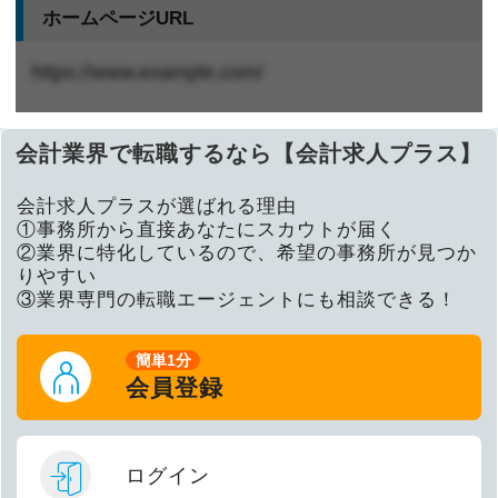
ホームページURL
https://www.example.com/
会計業界で転職するなら【会計求人プラス】
会計求人プラスが選ばれる理由
①事務所から直接あなたにスカウトが届く
②業界に特化しているので、希望の事務所が見つか
りやすい
③業界専門の転職エージェントにも相談できる！
簡単1分
会員登録
ログイン