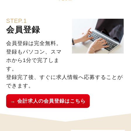
STEP.1
会員登録
会員登録は完全無料。
登録もパソコン、スマ
ホから1分で完了しま
す。
登録完了後、すぐに求人情報へ応募することが
できます。
→ 会計求人の会員登録はこちら