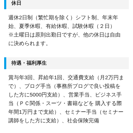
休日
週休2日制（繁忙期を除く）シフト制、年末年
始、夏季休暇、有給休暇、試験休暇（２日）
※土曜日は原則出勤日ですが、他の休日は自由
に決められます。
待遇・福利厚生
賞与年3回、昇給年1回、交通費支給（月2万円ま
で）、ブログ手当（事務所ブログで良い投稿を
した方に5000円支給）、営業手当、ビジネス手
当（ＰＣ関係・スーツ・書籍などを 購入する際
年間1万円まで支給）、セミナー手当（セミナー
講師をした方に支給）、社会保険完備