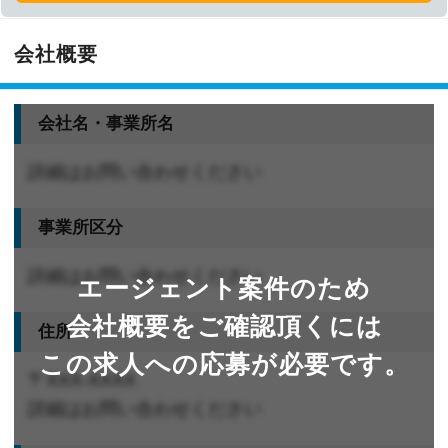
会社概要
会社名・事業所名
詳細はお問い合わせください
事業所区分
詳細はお問い合わせください
エージェント案件のため
会社概要をご確認頂くには
住所
この求人への応募が必要です。
〒XXX-XXXX
詳細はお問い合わせください