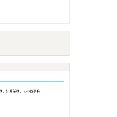
務、決算業務、その他事務