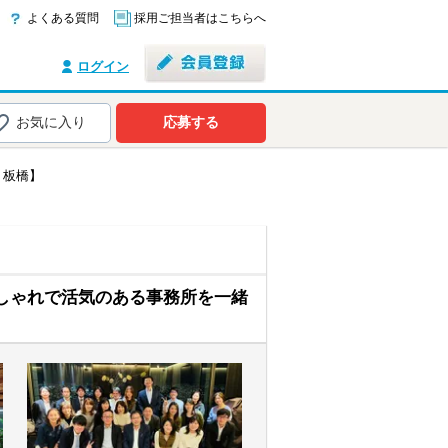
よくある質問
採用ご担当者はこちらへ
ログイン
お気に入り
応募する
・板橋】
しゃれで活気のある事務所を一緒