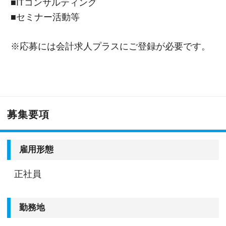
■ITコンサルティング
■セミナー活動等
※応募には会計求人プラスにご登録が必要です。
募集要項
雇用形態
正社員
勤務地