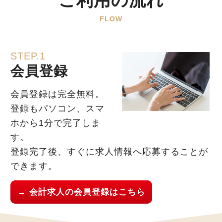
ご利用の流れ
FLOW
STEP.1
会員登録
会員登録は完全無料。
登録もパソコン、スマ
ホから1分で完了しま
す。
登録完了後、すぐに求人情報へ応募することが
できます。
→ 会計求人の会員登録はこちら