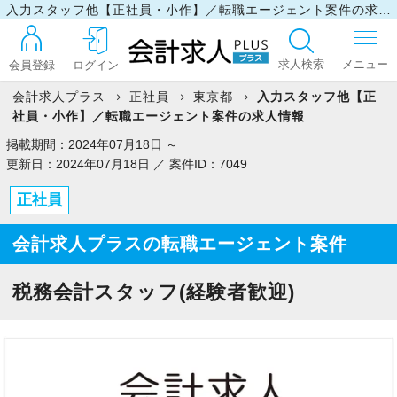
入力スタッフ他【正社員・小作】／転職エージェント案件の求人情報
求人検索
会員登録
ログイン
会計求人プラス
正社員
東京都
入力スタッフ他【正
社員・小作】／転職エージェント案件の求人情報
ログイン
掲載期間：2024年07月18日 ～
更新日：2024年07月18日 ／ 案件ID：7049
正社員
最近見た求人
会計求人プラスの転職エージェント案件
マイリスト
税務会計スタッフ(経験者歓迎)
お問い合わせ