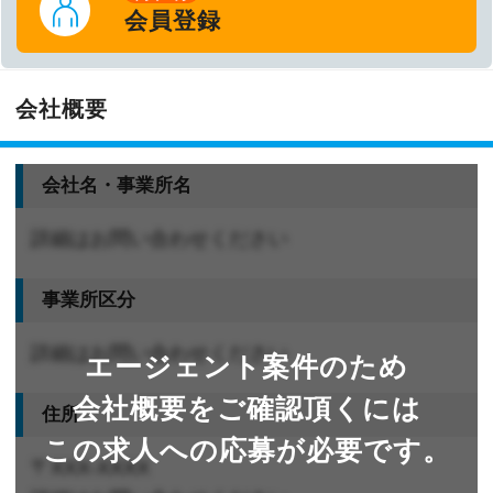
会員登録
会社概要
会社名・事業所名
詳細はお問い合わせください
事業所区分
詳細はお問い合わせください
エージェント案件のため
会社概要をご確認頂くには
住所
この求人への応募が必要です。
〒XXX-XXXX