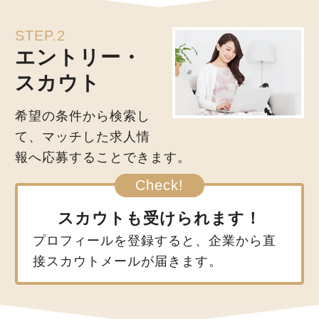
STEP.2
エントリー・
スカウト
希望の条件から検索し
て、マッチした求人情
報へ応募することできます。
スカウトも受けられます！
プロフィールを登録すると、企業から直
接スカウトメールが届きます。