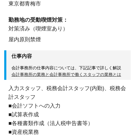
東京都青梅市
勤務地の受動喫煙対策：
対策済み（喫煙室あり）
屋内原則禁煙
仕事内容
会計事務所の仕事内容については、下記記事で詳しく解説
会計事務所の業務と会計事務所で働くスタッフの業務とは
入力スタッフ、税務会計スタッフ(内勤)、税務会
計スタッフ
■会計ソフトへの入力
■試算表作成
■各種書類作成（法人税申告書等）
■資産税業務