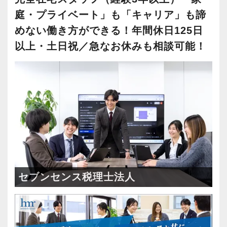
庭・プライベート」も「キャリア」も諦
めない働き方ができる！年間休日125日
以上・土日祝／急なお休みも相談可能！
セブンセンス税理士法人