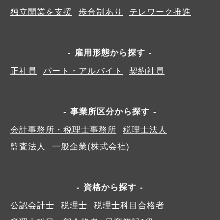
独立開業を支援
歩合制あり
テレワーク推進
雇用形態から探す
正社員
パート・アルバイト
契約社員
事業所区分から探す
会計事務所・税理士事務所
税理士法人
監査法人
一般企業(株式会社)
資格から探す
公認会計士
税理士
税理士科目合格者