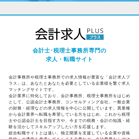
会計士･税理士事務所専門の
求人・転職サイト
会計事務所や税理士事務所での求人情報が豊富な「会計求人プ
ラス」は、あなたとあなたを必要としている企業様を繋ぐ求人
マッチングサイトです。
会計業界に特化しており、会計事務所、税理士事務所をはじめ
として、公認会計士事務所、コンサルティング会社、一般企業
の財務・経理などの求人情報を中心に公開しています。異業種
から会計業界へ転職を希望している方をはじめ、これから税理
士や公認会計士を目指す方や、今までの税務・会計の知識・経
験を活かしてスキルアップしたい方を応援します。
総合転職サイトとは違い、独立開業を支援している企業や資格