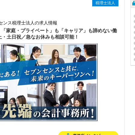
税理士法人
センス税理士法人の求人情報
）「家庭・プライベート」も「キャリア」も諦めない働
以上・土日祝／急なお休みも相談可能！