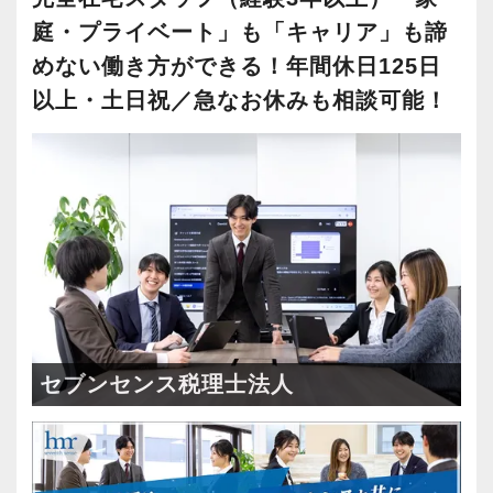
庭・プライベート」も「キャリア」も諦
めない働き方ができる！年間休日125日
以上・土日祝／急なお休みも相談可能！
セブンセンス税理士法人