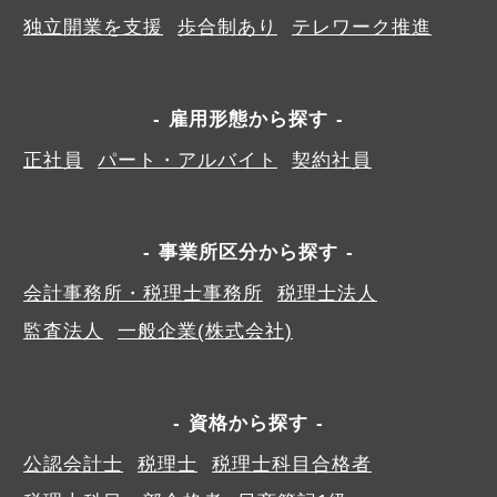
独立開業を支援
歩合制あり
テレワーク推進
雇用形態から探す
正社員
パート・アルバイト
契約社員
事業所区分から探す
会計事務所・税理士事務所
税理士法人
監査法人
一般企業(株式会社)
資格から探す
公認会計士
税理士
税理士科目合格者