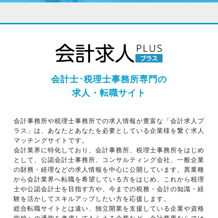
会計士･税理士事務所専門の
求人・転職サイト
会計事務所や税理士事務所での求人情報が豊富な「会計求人プ
ラス」は、あなたとあなたを必要としている企業様を繋ぐ求人
マッチングサイトです。
会計業界に特化しており、会計事務所、税理士事務所をはじめ
として、公認会計士事務所、コンサルティング会社、一般企業
の財務・経理などの求人情報を中心に公開しています。異業種
から会計業界へ転職を希望している方をはじめ、これから税理
士や公認会計士を目指す方や、今までの税務・会計の知識・経
験を活かしてスキルアップしたい方を応援します。
総合転職サイトとは違い、独立開業を支援している企業や資格