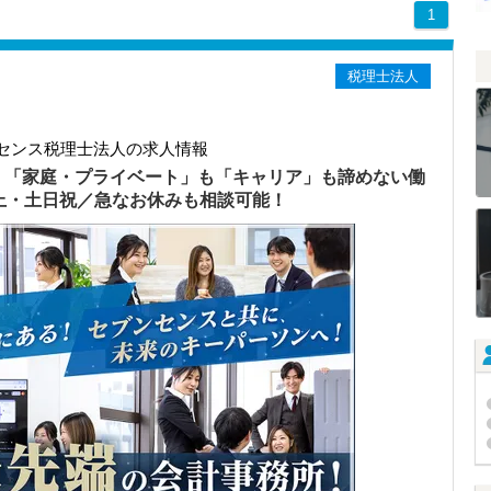
1
税理士法人
センス税理士法人の求人情報
）「家庭・プライベート」も「キャリア」も諦めない働
以上・土日祝／急なお休みも相談可能！