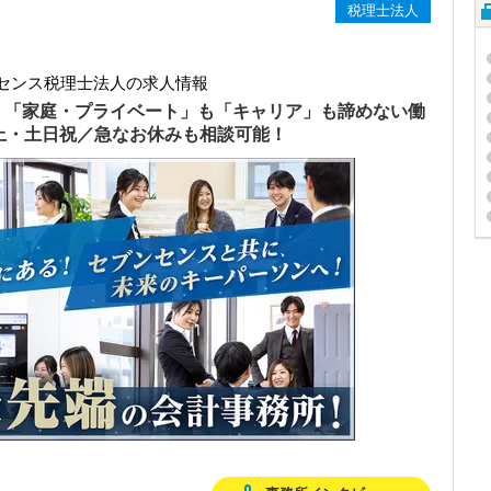
税理士法人
センス税理士法人の求人情報
）「家庭・プライベート」も「キャリア」も諦めない働
以上・土日祝／急なお休みも相談可能！