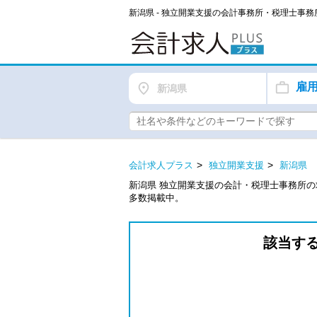
新潟県 - 独立開業支援の会計事務所・税理士事
雇
新潟県
会計求人プラス
独立開業支援
新潟県
新潟県 独立開業支援の会計・税理士事務所
多数掲載中。
該当す