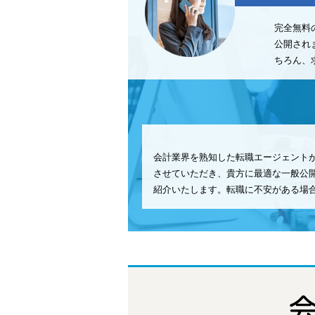
完全無料
公開され
ちろん、
会計業界を熟知した転職エージェント
させていただき、貴方に最適な一般公
紹介いたします。転職に不安がある場