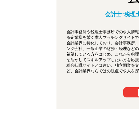
会計士･税理
会計事務所や税理士事務所での求人情報
る企業様を繋ぐ求人マッチングサイトで
会計業界に特化しており、会計事務所、
ング会社、一般企業の財務・経理などの
希望している方をはじめ、これから税理
を活かしてスキルアップしたい方を応援
総合転職サイトとは違い、独立開業を支
ど、会計業界ならではの視点で求人を探