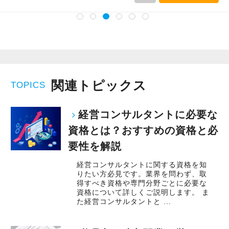
関連トピックス
TOPICS
経営コンサルタントに必要な
資格とは？おすすめの資格と必
要性を解説
経営コンサルタントに関する資格を知
りたい方必見です。業界を問わず、取
得すべき資格や専門分野ごとに必要な
資格について詳しくご説明します。 ま
た経営コンサルタントと ...