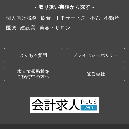
取り扱い業種から探す
個人向け税務
飲食
ＩＴサービス
小売
不動産
医療
建設業
美容・サロン
よくある質問
プライバシーポリシー
求人情報掲載を
運営会社
ご検討中の方へ