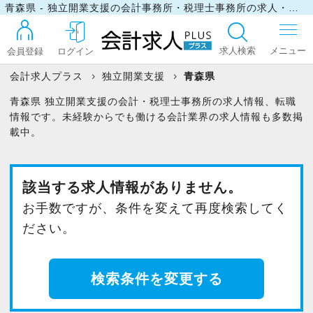
青森県 - 独立開業支援の会計事務所・税理士事務所の求人・転職情報
求人検索
会員登録
ログイン
会計求人プラス
独立開業支援
青森県
青森県 独立開業支援の会計・税理士事務所の求人情報、転職
ログイン
情報です。未経験からでも働ける会計業界の求人情報も多数掲
載中。
最近見た求人
該当する求人情報がありません。
お手数ですが、条件を変えて再度検索してく
マイリスト
ださい。
お問い合わせ
検索条件を変更する