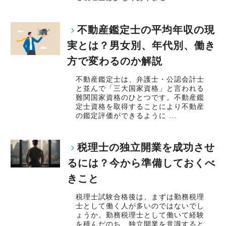
不動産鑑定士の平均年収の現
実とは？男女別、年代別、働き
方で変わるのか解説
不動産鑑定士は、弁護士・公認会計士
と並んで「三大国家資格」と言われる
難関国家資格のひとつです。不動産鑑
定士資格を取得することにより不動産
の鑑定評価ができるように ...
税理士の独立開業を成功させ
るには？今から準備しておくべ
きこと
税理士試験合格後は、まずは勤務税理
士として働く人が多いのではないでし
ょうか。勤務税理士として働いて経験
を積んだのち、独立開業を意識すると