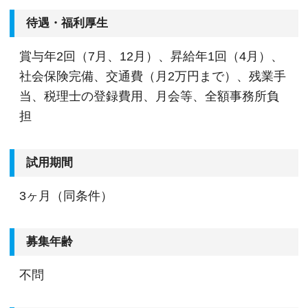
待遇・福利厚生
賞与年2回（7月、12月）、昇給年1回（4月）、
社会保険完備、交通費（月2万円まで）、残業手
当、税理士の登録費用、月会等、全額事務所負
担
試用期間
3ヶ月（同条件）
募集年齢
不問