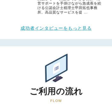
営サポートを手掛けながら急成長を続
ける公認会計士税理士甲田拓也事務
所。高品質なサービスを提 ...
成功者インタビューをもっと見る
ご利用の流れ
FLOW