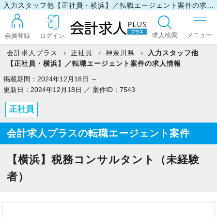
入力スタッフ他【正社員・横浜】／転職エージェント案件の求人情報
求人検索
会員登録
ログイン
会計求人プラス
正社員
神奈川県
入力スタッフ他
【正社員・横浜】／転職エージェント案件の求人情報
ログイン
掲載期間：2024年12月18日 ～
更新日：2024年12月18日 ／ 案件ID：7543
正社員
最近見た求人
会計求人プラスの転職エージェント案件
マイリスト
【横浜】税務コンサルタント（未経験
者）
お問い合わせ