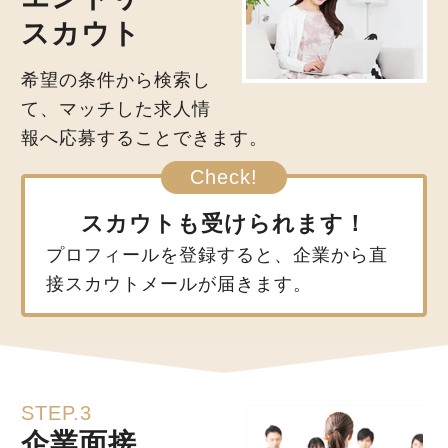
スカウト
希望の条件から検索し
て、マッチした求人情
報へ応募することできます。
スカウトも受けられます！
プロフィールを登録すると、企業から直
接スカウトメールが届きます。
STEP.3
企業面接