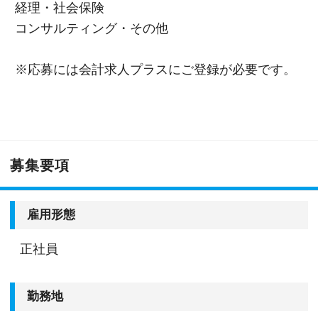
経理・社会保険
コンサルティング・その他
※応募には会計求人プラスにご登録が必要です。
募集要項
雇用形態
正社員
勤務地