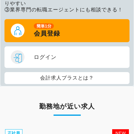
りやすい
③業界専門の転職エージェントにも相談できる！
簡単1分
会員登録
ログイン
会計求人プラスとは？
勤務地が近い求人
正社員
NEW