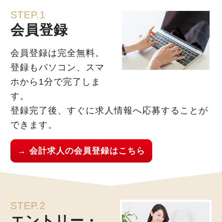
STEP.1
会員登録
会員登録は完全無料。
登録もパソコン、スマ
ホから1分で完了しま
す。
登録完了後、すぐに求人情報へ応募することが
できます。
→ 会計求人の会員登録はこちら
STEP.2
エントリー・