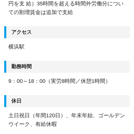
円を支 給）35時間を超える時間外労働分につい
ての割増賃金は追加で支給
アクセス
横浜駅
勤務時間
9：00～18：00（実労8時間／休憩1時間）
休日
土日祝日（年間120日）、年末年始、ゴールデン
ウイーク、有給休暇