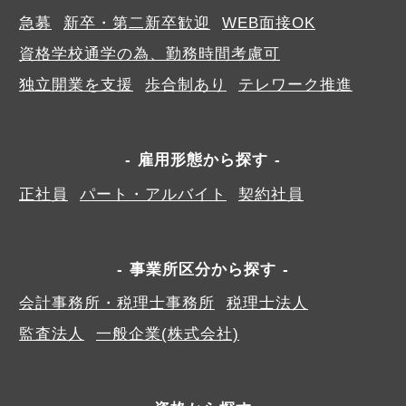
急募
新卒・第二新卒歓迎
WEB面接OK
資格学校通学の為、勤務時間考慮可
独立開業を支援
歩合制あり
テレワーク推進
雇用形態から探す
正社員
パート・アルバイト
契約社員
事業所区分から探す
会計事務所・税理士事務所
税理士法人
監査法人
一般企業(株式会社)