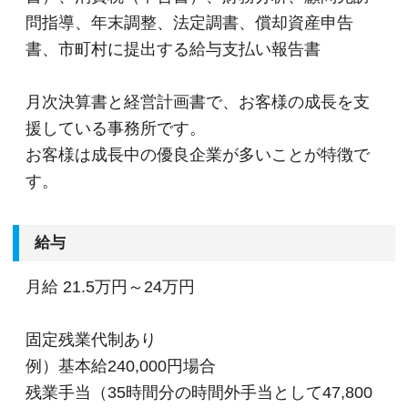
問指導、年末調整、法定調書、償却資産申告
書、市町村に提出する給与支払い報告書
月次決算書と経営計画書で、お客様の成長を支
援している事務所です。
お客様は成長中の優良企業が多いことが特徴で
す。
給与
月給
21.5万円～24万円
固定残業代制あり
例）基本給240,000円場合
残業手当（35時間分の時間外手当として47,800