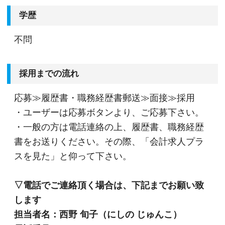
学歴
不問
採用までの流れ
応募≫履歴書・職務経歴書郵送≫面接≫採用
・ユーザーは応募ボタンより、ご応募下さい。
・一般の方は電話連絡の上、履歴書、職務経歴
書をお送りください。その際、「会計求人プラ
スを見た」と仰って下さい。
▽電話でご連絡頂く場合は、下記までお願い致
します
担当者名：西野 旬子（にしの じゅんこ）