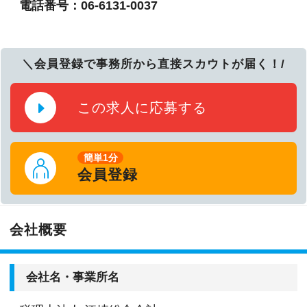
電話番号：06-6131-0037
＼会員登録で事務所から直接スカウトが届く！/
この求人に応募する
簡単1分
会員登録
会社概要
会社名・事業所名