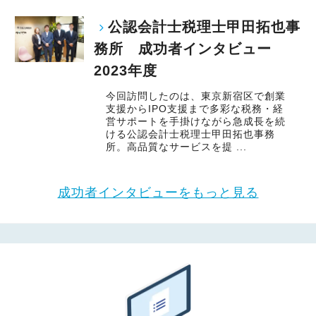
公認会計士税理士甲田拓也事
務所 成功者インタビュー
2023年度
今回訪問したのは、東京新宿区で創業
支援からIPO支援まで多彩な税務・経
営サポートを手掛けながら急成長を続
ける公認会計士税理士甲田拓也事務
所。高品質なサービスを提 ...
成功者インタビューをもっと見る