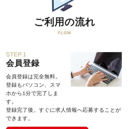
ご利用の流れ
FLOW
STEP.1
会員登録
会員登録は完全無料。
登録もパソコン、スマ
ホから1分で完了しま
す。
登録完了後、すぐに求人情報へ応募することが
できます。