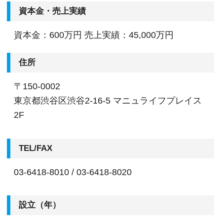
資本金・売上実績
資本金：600万円 売上実績：45,000万円
住所
〒150-0002
東京都渋谷区渋谷2-16-5 マニュライフプレイス
2F
TEL/FAX
03-6418-8010 / 03-6418-8020
設立（年）