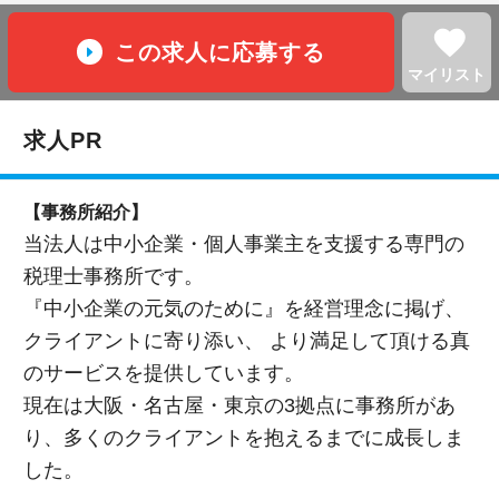
favorite
この求人に応募する
マイリスト
求人PR
【事務所紹介】
当法人は中小企業・個人事業主を支援する専門の
税理士事務所です。
『中小企業の元気のために』を経営理念に掲げ、
クライアントに寄り添い、 より満足して頂ける真
のサービスを提供しています。
現在は大阪・名古屋・東京の3拠点に事務所があ
り、多くのクライアントを抱えるまでに成長しま
した。