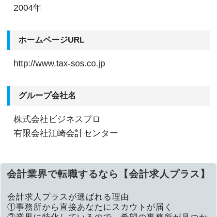
2004年
ホームページURL
http://www.tax-sos.co.jp
グループ会社名
株式会社ビジネスプロ
有限会社江崎会計センター
会計業界で転職するなら【会計求人プラス】
会計求人プラスが選ばれる理由
①事務所から直接あなたにスカウトが届く