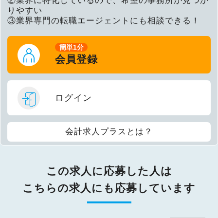
②業界に特化しているので、希望の事務所が見つか
りやすい
③業界専門の転職エージェントにも相談できる！
簡単1分
会員登録
ログイン
会計求人プラスとは？
この求人に応募した人は
こちらの求人にも応募しています