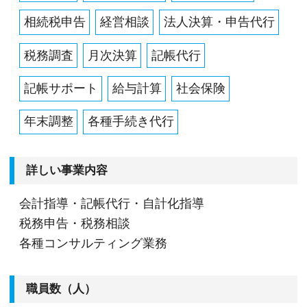
相続税申告
経営相談
法人決算・申告代行
税務調査
月次決算
記帳代行
記帳サポート
給与計算
社会保険
年末調整
各種手続き代行
詳しい事業内容
会計指導・記帳代行・自計化指導
税務申告・税務相談
各種コンサルティング業務
職員数（人）