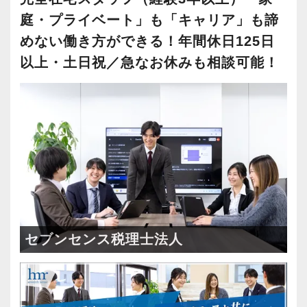
庭・プライベート」も「キャリア」も諦
めない働き方ができる！年間休日125日
以上・土日祝／急なお休みも相談可能！
セブンセンス税理士法人