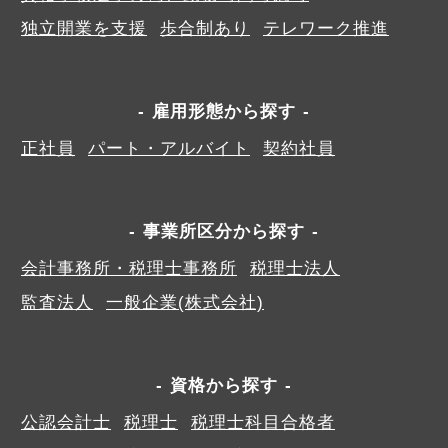
独立開業を支援
歩合制あり
テレワーク推進
雇用形態から探す
正社員
パート・アルバイト
契約社員
事業所区分から探す
会計事務所・税理士事務所
税理士法人
監査法人
一般企業(株式会社)
資格から探す
公認会計士
税理士
税理士科目合格者