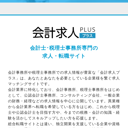
会計士･税理士事務所専門の
求人・転職サイト
会計事務所や税理士事務所での求人情報が豊富な「会計求人プ
ラス」は、あなたとあなたを必要としている企業様を繋ぐ求人
マッチングサイトです。
会計業界に特化しており、会計事務所、税理士事務所をはじめ
として、公認会計士事務所、コンサルティング会社、一般企業
の財務・経理などの求人情報を中心に公開しています。異業種
から会計業界へ転職を希望している方をはじめ、これから税理
士や公認会計士を目指す方や、今までの税務・会計の知識・経
験を活かしてスキルアップしたい方を応援します。
総合転職サイトとは違い、独立開業を支援している企業や資格