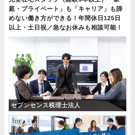
庭・プライベート」も「キャリア」も諦
めない働き方ができる！年間休日125日
以上・土日祝／急なお休みも相談可能！
セブンセンス税理士法人