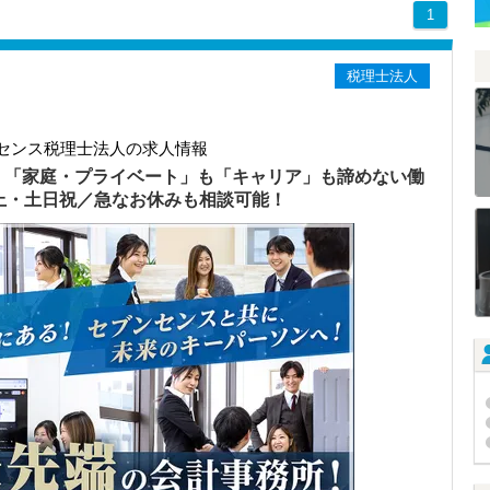
1
税理士法人
センス税理士法人の求人情報
）「家庭・プライベート」も「キャリア」も諦めない働
以上・土日祝／急なお休みも相談可能！