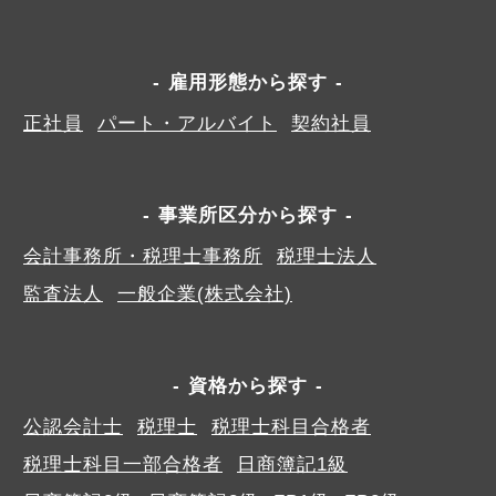
雇用形態から探す
正社員
パート・アルバイト
契約社員
事業所区分から探す
会計事務所・税理士事務所
税理士法人
監査法人
一般企業(株式会社)
資格から探す
公認会計士
税理士
税理士科目合格者
税理士科目一部合格者
日商簿記1級