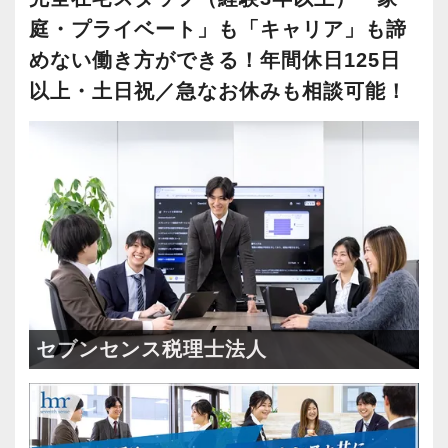
庭・プライベート」も「キャリア」も諦
めない働き方ができる！年間休日125日
以上・土日祝／急なお休みも相談可能！
セブンセンス税理士法人