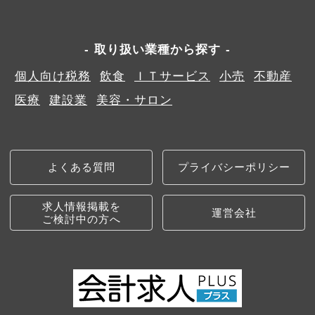
取り扱い業種から探す
個人向け税務
飲食
ＩＴサービス
小売
不動産
医療
建設業
美容・サロン
よくある質問
プライバシーポリシー
求人情報掲載を
運営会社
ご検討中の方へ