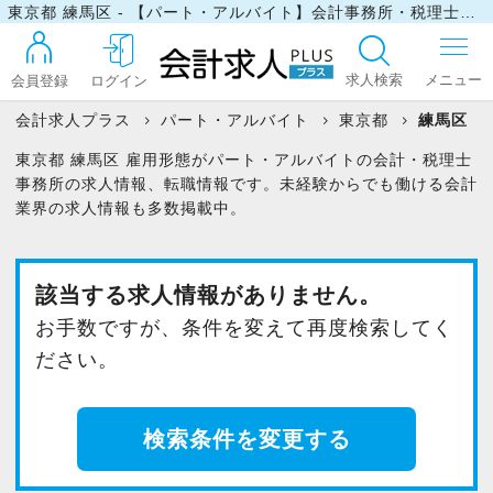
東京都 練馬区 - 【パート・アルバイト】会計事務所・税理士事務所の求人・転職情報
求人検索
会員登録
ログイン
会計求人プラス
パート・アルバイト
東京都
練馬区
東京都 練馬区 雇用形態がパート・アルバイトの会計・税理士
ログイン
事務所の求人情報、転職情報です。未経験からでも働ける会計
業界の求人情報も多数掲載中。
最近見た求人
該当する求人情報がありません。
お手数ですが、条件を変えて再度検索してく
マイリスト
ださい。
お問い合わせ
検索条件を変更する