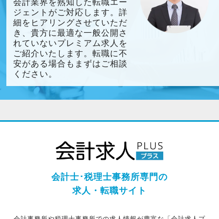
会計業界を熟知した転職エー
ジェントがご対応します。詳
細をヒアリングさせていただ
き、貴方に最適な一般公開さ
れていないプレミアム求人を
ご紹介いたします。転職に不
安がある場合もまずはご相談
ください。
会計士･税理士事務所専門の
求人・転職サイト
会計事務所や税理士事務所での求人情報が豊富な「会計求人プ