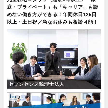
庭・プライベート」も「キャリア」も諦
めない働き方ができる！年間休日125日
以上・土日祝／急なお休みも相談可能！
セブンセンス税理士法人