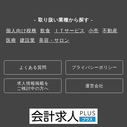
取り扱い業種から探す
個人向け税務
飲食
ＩＴサービス
小売
不動産
医療
建設業
美容・サロン
よくある質問
プライバシーポリシー
求人情報掲載を
運営会社
ご検討中の方へ