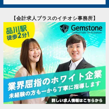
【会計求人プラスのイチオシ事務所】