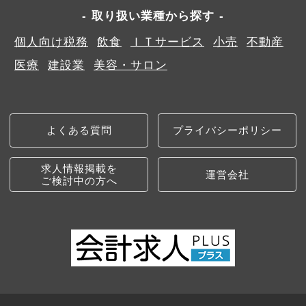
取り扱い業種から探す
個人向け税務
飲食
ＩＴサービス
小売
不動産
医療
建設業
美容・サロン
よくある質問
プライバシーポリシー
求人情報掲載を
運営会社
ご検討中の方へ