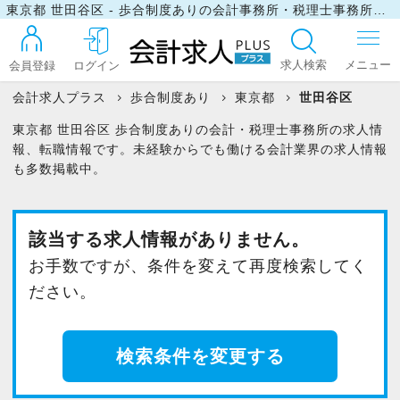
東京都 世田谷区 - 歩合制度ありの会計事務所・税理士事務所の求人・転職情報
求人検索
会員登録
ログイン
会計求人プラス
歩合制度あり
東京都
世田谷区
東京都 世田谷区 歩合制度ありの会計・税理士事務所の求人情
ログイン
報、転職情報です。未経験からでも働ける会計業界の求人情報
も多数掲載中。
最近見た求人
該当する求人情報がありません。
お手数ですが、条件を変えて再度検索してく
マイリスト
ださい。
お問い合わせ
検索条件を変更する