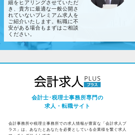
細をヒアリングさせていただ
き、貴方に最適な一般公開さ
れていないプレミアム求人を
ご紹介いたします。転職に不
安がある場合もまずはご相談
ください。
会計士･税理士事務所専門の
求人・転職サイト
会計事務所や税理士事務所での求人情報が豊富な「会計求人プ
ラス」は、あなたとあなたを必要としている企業様を繋ぐ求人