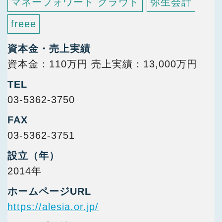
マネーフォワード クラウド
弥生会計
freee
資本金・売上実績
資本金：110万円 売上実績：13,000万円
TEL
03-5362-3750
FAX
03-5362-3751
設立（年）
2014年
ホームページURL
https://alesia.or.jp/