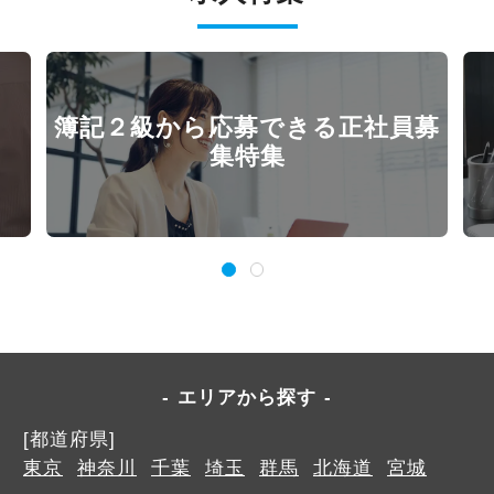
簿記２級から応募できる正社員募
集特集
エリアから探す
[都道府県]
東京
神奈川
千葉
埼玉
群馬
北海道
宮城