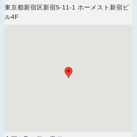
今すぐ会員登録
東京都新宿区新宿5-11-1 ホーメスト新宿ビ
ル4F
PC版サイトを見る
採用ご担当者様