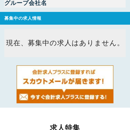
グループ会社名
募集中の求人情報
現在、募集中の求人はありません。
求人特集