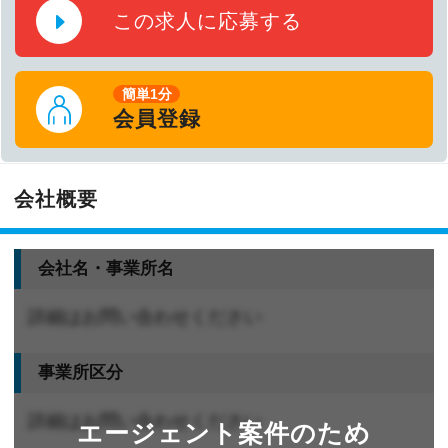
この求人に応募する
簡単1分
会員登録
会社概要
会社名・事業所名
詳細はお問い合わせください
事業所区分
詳細はお問い合わせください
エージェント案件のため