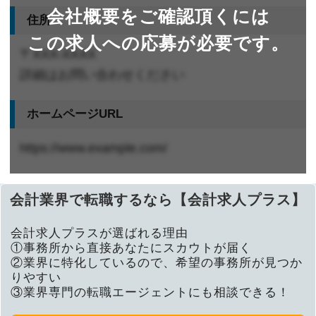
会社概要をご確認頂くには
住所
この求人への応募が必要です。
〒XXX-XXXX
詳細はお問い合わせください
ホームページURL
https://www.example.com/
会計業界で転職するなら【会計求人プラス】
会計求人プラスが選ばれる理由
①事務所から直接あなたにスカウトが届く
②業界に特化しているので、希望の事務所が見つか
りやすい
③業界専門の転職エージェントにも相談できる！