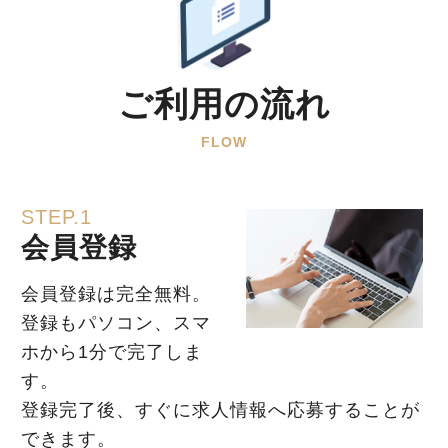
ご利用の流れ
FLOW
STEP.1
会員登録
会員登録は完全無料。
登録もパソコン、スマ
ホから1分で完了しま
す。
登録完了後、すぐに求人情報へ応募することが
できます。