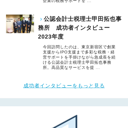
企業の税務サポートを ...
公認会計士税理士甲田拓也事
務所 成功者インタビュー
2023年度
今回訪問したのは、東京新宿区で創業
支援からIPO支援まで多彩な税務・経
営サポートを手掛けながら急成長を続
ける公認会計士税理士甲田拓也事務
所。高品質なサービスを提 ...
成功者インタビューをもっと見る