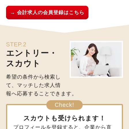
→ 会計求人の会員登録はこちら
STEP.2
エントリー・
スカウト
希望の条件から検索し
て、マッチした求人情
報へ応募することできます。
スカウトも受けられます！
プロフィールを登録すると、企業から直