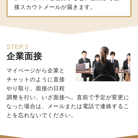
接スカウトメールが届きます。
STEP.3
企業面接
マイページから企業と
チャットのように直接
やり取り。面接の日程
調整を行い、いざ面接へ。直前で予定が変更に
なった場合は、メールまたは電話で連絡するこ
とを忘れないでください。