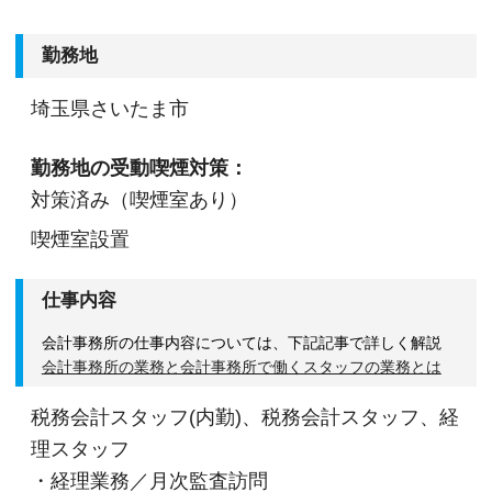
勤務地
埼玉県さいたま市
勤務地の受動喫煙対策：
対策済み（喫煙室あり）
喫煙室設置
仕事内容
会計事務所の仕事内容については、下記記事で詳しく解説
会計事務所の業務と会計事務所で働くスタッフの業務とは
税務会計スタッフ(内勤)、税務会計スタッフ、経
理スタッフ
・経理業務／月次監査訪問