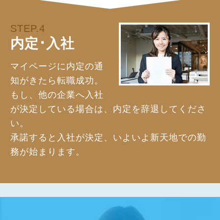
STEP.4
内定･入社
マイページに内定の通
知がきたら転職成功。
もし、他の企業へ入社
が決定している場合は、内定を辞退してくださ
い。
承諾すると入社が決定、いよいよ新天地での勤
務が始まります。