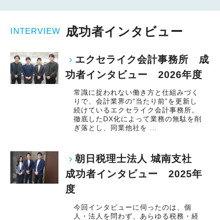
成功者インタビュー
INTERVIEW
エクセライク会計事務所 成
功者インタビュー 2026年度
常識に捉われない働き方と仕組みづく
りで、会計業界の“当たり前”を更新し
続けているエクセライク会計事務所。
徹底したDX化によって業務の無駄を削
ぎ落とし、同業他社を ...
朝日税理士法人 城南支社
成功者インタビュー 2025年
度
今回インタビューに伺ったのは、個
人・法人を問わず、あらゆる税務・経