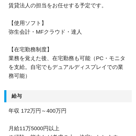
賃貸法人の担当をお任せする予定です。
【使用ソフト】
弥生会計・MFクラウド・達人
【在宅勤務制度】
業務を覚えた後、在宅勤務も可能（PC・モニタ
を支給。自宅でもデュアルディスプレイでの業
務可能）
給与
年収
172万円～400万円
月給11万5000円以上