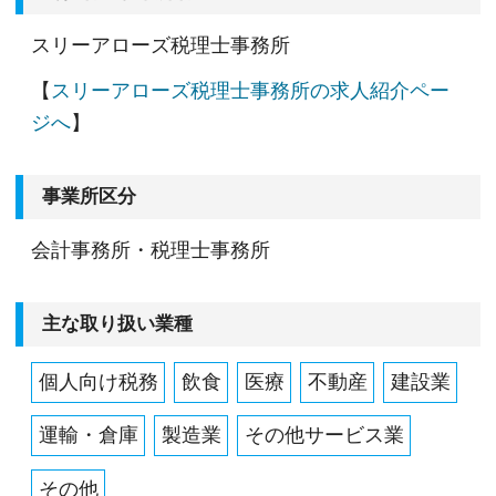
スリーアローズ税理士事務所
【
スリーアローズ税理士事務所の求人紹介ペー
ジへ
】
事業所区分
会計事務所・税理士事務所
主な取り扱い業種
個人向け税務
飲食
医療
不動産
建設業
運輸・倉庫
製造業
その他サービス業
その他