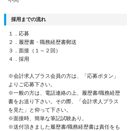
採用までの流れ
１．応募
２．履歴書・職務経歴書郵送
３．面接（１～２回）
４．採用
※会計求人プラス会員の方は、「応募ボタン」
よりご応募下さい。
※一般の方は、電話連絡の上、履歴書/職務経歴
書をお送り下さい。その際、「会計求人プラス
を見た」と仰って下さい。
※面接時、簡単な筆記試験あり。
※送付頂きました履歴書/職務経歴書は責任をも