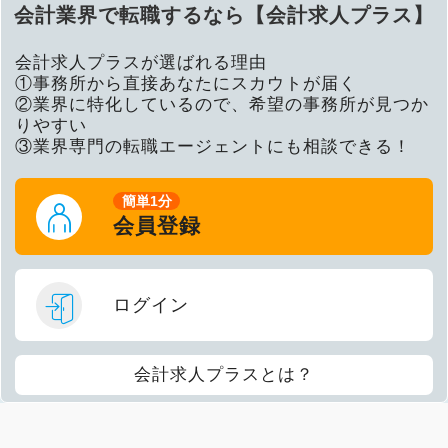
会計業界で転職するなら【会計求人プラス】
会計求人プラスが選ばれる理由
①事務所から直接あなたにスカウトが届く
②業界に特化しているので、希望の事務所が見つか
りやすい
③業界専門の転職エージェントにも相談できる！
簡単1分
会員登録
ログイン
会計求人プラスとは？