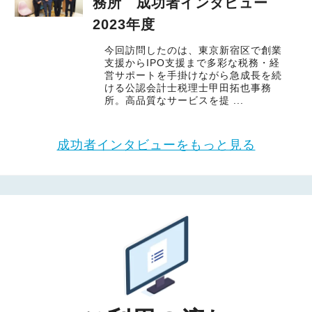
務所 成功者インタビュー
2023年度
今回訪問したのは、東京新宿区で創業
支援からIPO支援まで多彩な税務・経
営サポートを手掛けながら急成長を続
ける公認会計士税理士甲田拓也事務
所。高品質なサービスを提 ...
成功者インタビューをもっと見る