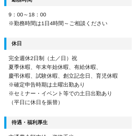
9：00～18：00
※勤務時間は1日4時間～ご相談ください
休日
完全週休2日制（土／日）祝
夏季休暇、年末年始休暇、有給休暇、
慶弔休暇、試験休暇、創立記念日、育児休暇
※確定申告時期は土曜出勤あり
※セミナー・イベント等での土日出勤あり
（平日に休日を振替）
待遇・福利厚生