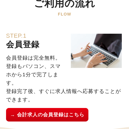
ご利用の流れ
FLOW
STEP.1
会員登録
会員登録は完全無料。
登録もパソコン、スマ
ホから1分で完了しま
す。
登録完了後、すぐに求人情報へ応募することが
できます。
→ 会計求人の会員登録はこちら