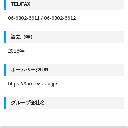
TEL/FAX
06-6302-6611 / 06-6302-6612
設立（年）
2015年
ホームページURL
https://3arrows-tax.jp/
グループ会社名