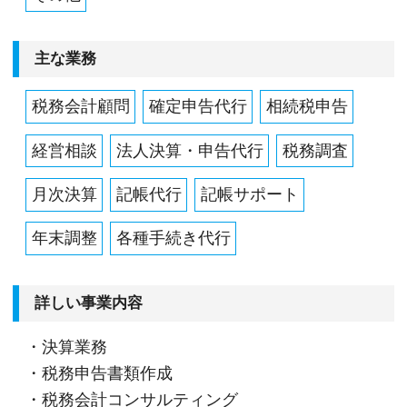
主な業務
税務会計顧問
確定申告代行
相続税申告
経営相談
法人決算・申告代行
税務調査
月次決算
記帳代行
記帳サポート
年末調整
各種手続き代行
詳しい事業内容
・決算業務
・税務申告書類作成
・税務会計コンサルティング