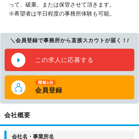
って、破棄、または保管させて頂きます。
※希望者は半日程度の事務所体験も可能。
＼会員登録で事務所から直接スカウトが届く！/
この求人に応募する
簡単1分
会員登録
会社概要
会社名・事業所名