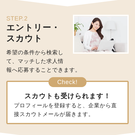
STEP.2
エントリー・
スカウト
希望の条件から検索し
て、マッチした求人情
報へ応募することできます。
スカウトも受けられます！
プロフィールを登録すると、企業から直
接スカウトメールが届きます。