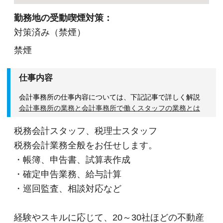
勤務地の受動喫煙対策：
＜待遇＞
対策済み（禁煙）
・夏冬の賞与に加え、確定申告賞与も支給
禁煙
仕事内容
会計事務所の仕事内容については、下記記事で詳しく解説
会計事務所の業務と会計事務所で働くスタッフの業務とは
税務会計スタッフ、税理士スタッフ
税務会計業務全般をお任せします。
・帳簿、申告書、試算表作成
・確定申告業務、給与計算
・巡回監査、相談対応など
経験やスキルに応じて、20～30社ほどの不動産