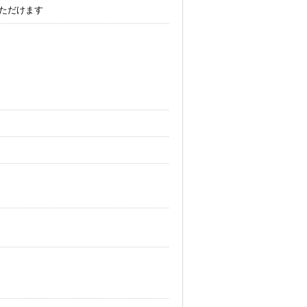
ただけます