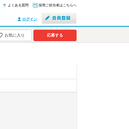
よくある質問
採用ご担当者はこちらへ
ログイン
お気に入り
応募する