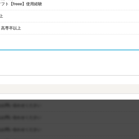
フト【freee】使用経験
上
・高専卒以上
はお問い合わせください
はお問い合わせください
はお問い合わせください