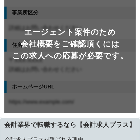
事業所区分
詳細はお問い合わせください
エージェント案件のため
会社概要をご確認頂くには
住所
この求人への応募が必要です。
〒XXX-XXXX
詳細はお問い合わせください
ホームページURL
https://www.example.com/
会計業界で転職するなら【会計求人プラス】
会計求人プラスが選ばれる理由