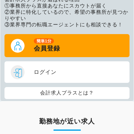
①事務所から直接あなたにスカウトが届く
②業界に特化しているので、希望の事務所が見つか
りやすい
③業界専門の転職エージェントにも相談できる！
簡単1分
会員登録
ログイン
会計求人プラスとは？
勤務地が近い求人