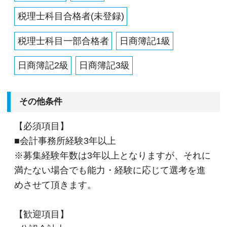
税理士科目合格者(未登録)
税理士科目一部合格者
日商簿記1級
日商簿記2級
日商簿記3級
その他条件
【必須項目】
■会計事務所経験3年以上
※募集経験年数は3年以上となりますが、それに
満たない場合でも能力・経験に応じて選考を進
めさせて頂きます。
【歓迎項目】