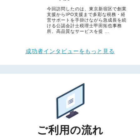
今回訪問したのは、東京新宿区で創業
支援からIPO支援まで多彩な税務・経
営サポートを手掛けながら急成長を続
ける公認会計士税理士甲田拓也事務
所。高品質なサービスを提 ...
成功者インタビューをもっと見る
ご利用の流れ