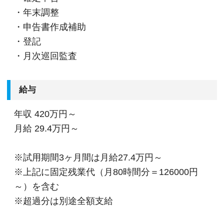
・年末調整
・申告書作成補助
・登記
・月次巡回監査
給与
年収
420万円～
月給
29.4万円～
※試用期間3ヶ月間は月給27.4万円～
※上記に固定残業代（月80時間分＝126000円
～）を含む
※超過分は別途全額支給