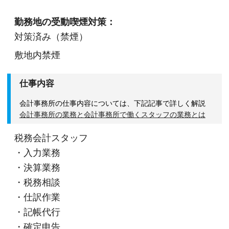
勤務地の受動喫煙対策：
対策済み（禁煙）
敷地内禁煙
仕事内容
会計事務所の仕事内容については、下記記事で詳しく解説
会計事務所の業務と会計事務所で働くスタッフの業務とは
税務会計スタッフ
・入力業務
・決算業務
・税務相談
・仕訳作業
・記帳代行
・確定申告