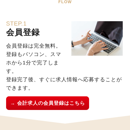
FLOW
STEP.1
会員登録
会員登録は完全無料。
登録もパソコン、スマ
ホから1分で完了しま
す。
登録完了後、すぐに求人情報へ応募することが
できます。
→ 会計求人の会員登録はこちら