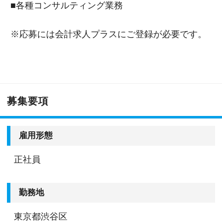
■各種コンサルティング業務
※応募には会計求人プラスにご登録が必要です。
募集要項
雇用形態
正社員
勤務地
東京都渋谷区