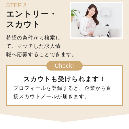
STEP.2
エントリー・
スカウト
希望の条件から検索し
て、マッチした求人情
報へ応募することできます。
スカウトも受けられます！
プロフィールを登録すると、企業から直
接スカウトメールが届きます。