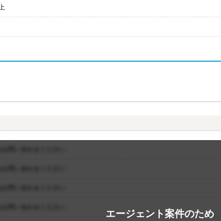
上
はお問い合わせください
はお問い合わせください
はお問い合わせください
はお問い合わせください
エージェント案件のため