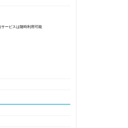
信サービスは随時利用可能