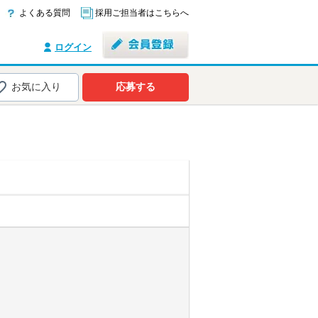
よくある質問
採用ご担当者はこちらへ
ログイン
お気に入り
応募する