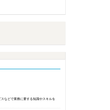
ビスなどで業務に要する知識やスキルを