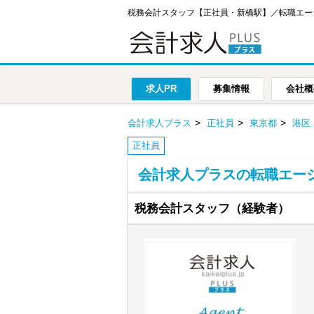
税務会計スタッフ【正社員・新橋駅】／転職エー
求人PR
募集情報
会社概
会計求人プラス
正社員
東京都
港区
正社員
会計求人プラスの転職エー
税務会計スタッフ（経験者）