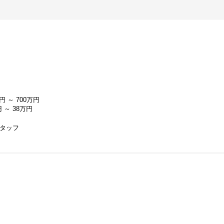
円 ～ 700万円
 ～ 38万円
タッフ