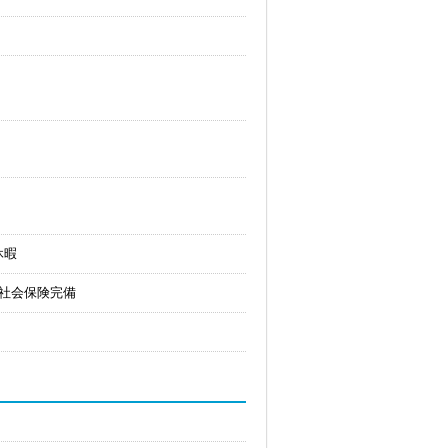
休暇
社会保険完備