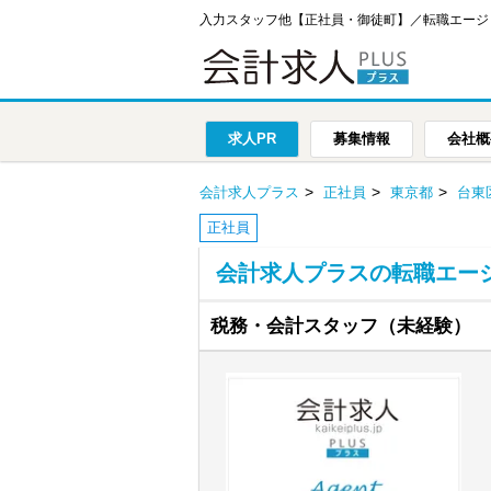
入力スタッフ他【正社員・御徒町】／転職エージ
求人PR
募集情報
会社概
会計求人プラス
正社員
東京都
台東
正社員
会計求人プラスの転職エー
税務・会計スタッフ（未経験）