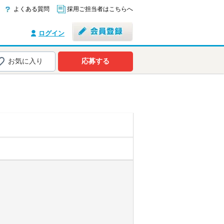
よくある質問
採用ご担当者はこちらへ
ログイン
お気に入り
応募する