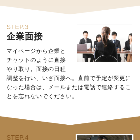
STEP.3
企業面接
マイページから企業と
チャットのように直接
やり取り。面接の日程
調整を行い、いざ面接へ。直前で予定が変更に
なった場合は、メールまたは電話で連絡するこ
とを忘れないでください。
STEP.4