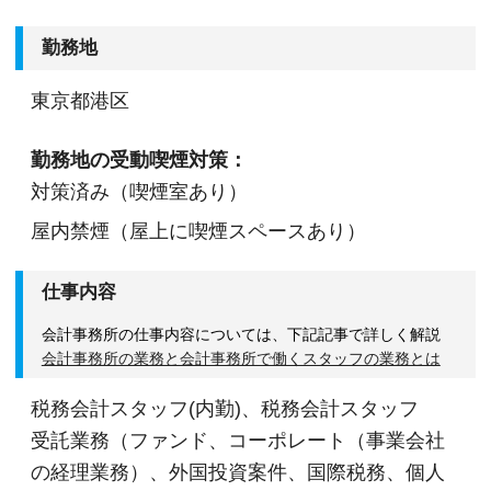
勤務地
東京都港区
勤務地の受動喫煙対策：
対策済み（喫煙室あり）
屋内禁煙（屋上に喫煙スペースあり）
仕事内容
会計事務所の仕事内容については、下記記事で詳しく解説
会計事務所の業務と会計事務所で働くスタッフの業務とは
税務会計スタッフ(内勤)、税務会計スタッフ
受託業務（ファンド、コーポレート（事業会社
の経理業務）、外国投資案件、国際税務、個人