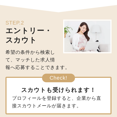
STEP.2
エントリー・
スカウト
希望の条件から検索し
て、マッチした求人情
報へ応募することできます。
スカウトも受けられます！
プロフィールを登録すると、企業から直
接スカウトメールが届きます。