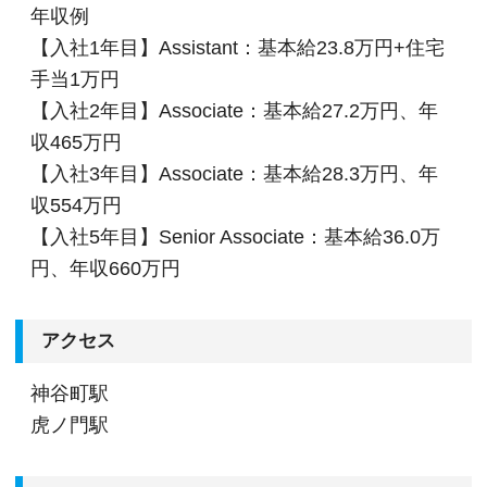
年収例
【入社1年目】Assistant：基本給23.8万円+住宅
手当1万円
【入社2年目】Associate：基本給27.2万円、年
収465万円
【入社3年目】Associate：基本給28.3万円、年
収554万円
【入社5年目】Senior Associate：基本給36.0万
円、年収660万円
アクセス
神谷町駅
虎ノ門駅