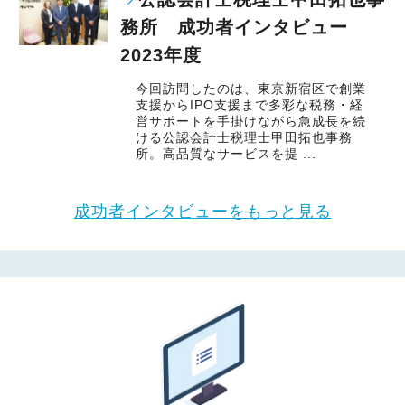
務所 成功者インタビュー
2023年度
今回訪問したのは、東京新宿区で創業
支援からIPO支援まで多彩な税務・経
営サポートを手掛けながら急成長を続
ける公認会計士税理士甲田拓也事務
所。高品質なサービスを提 ...
成功者インタビューをもっと見る