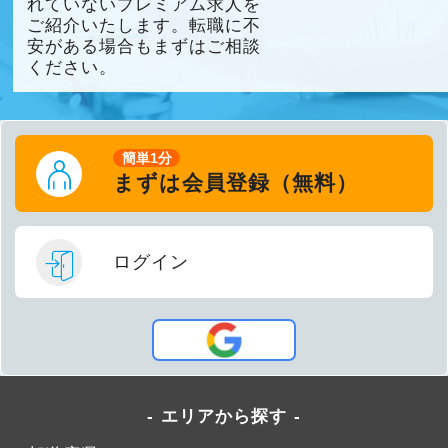
れていないプレミアム求人を
ご紹介いたします。転職に不
安がある場合もまずはご相談
ください。
簡単1分
まずは会員登録（無料）
ログイン
エリアから探す