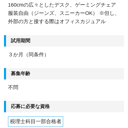
160cmの広々としたデスク、ゲーミングチェア
服装自由（ジーンズ、スニーカーOK） ※但し、
外部の方と接する際はオフィスカジュアル
試用期間
３か月（同条件）
募集年齢
不問
応募に必要な資格
税理士科目一部合格者