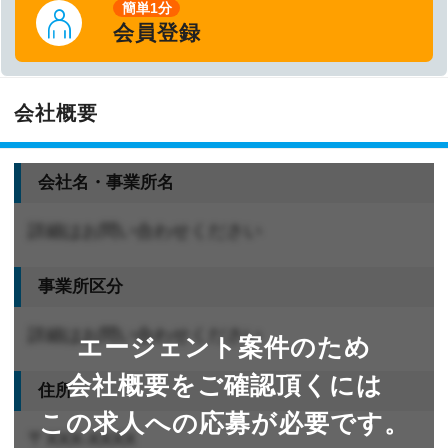
簡単1分
会員登録
会社概要
会社名・事業所名
詳細はお問い合わせください
事業所区分
詳細はお問い合わせください
エージェント案件のため
会社概要をご確認頂くには
住所
この求人への応募が必要です。
〒XXX-XXXX