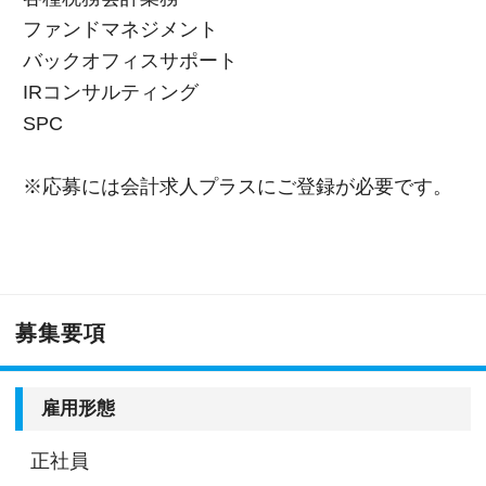
ファンドマネジメント
バックオフィスサポート
IRコンサルティング
SPC
※応募には会計求人プラスにご登録が必要です。
募集要項
雇用形態
正社員