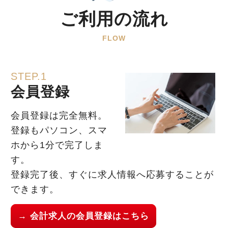
ご利用の流れ
FLOW
STEP.1
会員登録
会員登録は完全無料。
登録もパソコン、スマ
ホから1分で完了しま
す。
登録完了後、すぐに求人情報へ応募することが
できます。
→ 会計求人の会員登録はこちら