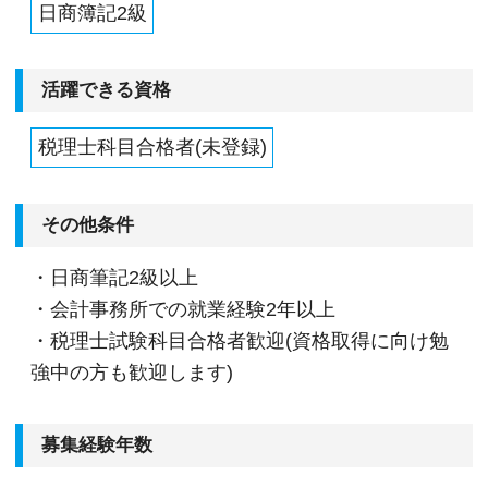
日商簿記2級
活躍できる資格
税理士科目合格者(未登録)
その他条件
・日商筆記2級以上
・会計事務所での就業経験2年以上
・税理士試験科目合格者歓迎(資格取得に向け勉
強中の方も歓迎します)
募集経験年数