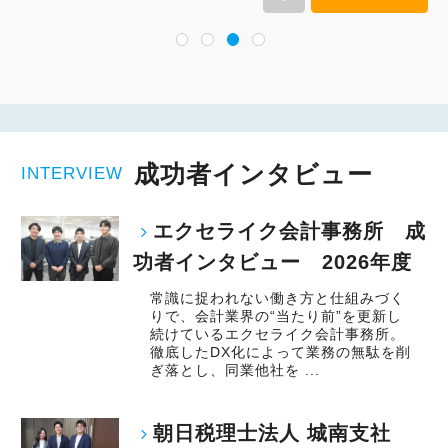
成功者インタビュー
INTERVIEW
エクセライク会計事務所 成
功者インタビュー 2026年度
常識に捉われない働き方と仕組みづく
りで、会計業界の“当たり前”を更新し
続けているエクセライク会計事務所。
徹底したDX化によって業務の無駄を削
ぎ落とし、同業他社を ...
朝日税理士法人 城南支社