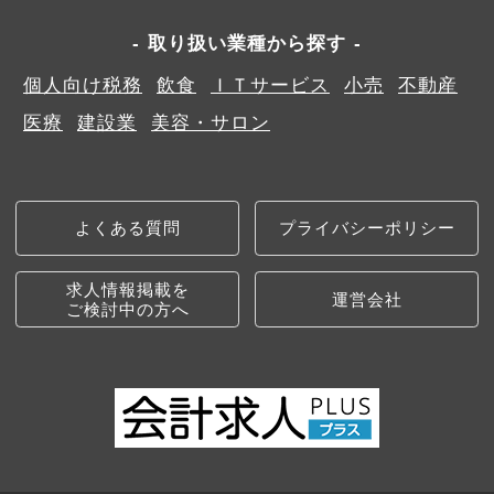
取り扱い業種から探す
個人向け税務
飲食
ＩＴサービス
小売
不動産
医療
建設業
美容・サロン
よくある質問
プライバシーポリシー
求人情報掲載を
運営会社
ご検討中の方へ