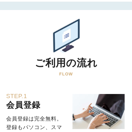
ご利用の流れ
FLOW
STEP.1
会員登録
会員登録は完全無料。
登録もパソコン、スマ