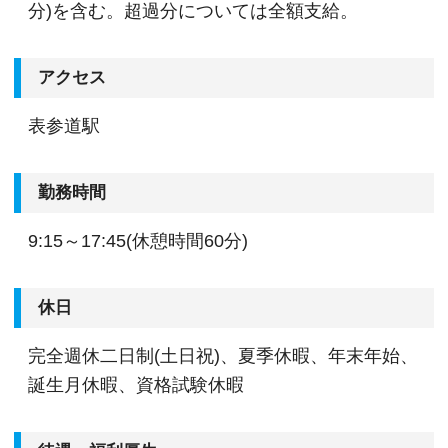
分)を含む。超過分については全額支給。
アクセス
表参道駅
勤務時間
9:15～17:45(休憩時間60分)
休日
完全週休二日制(土日祝)、夏季休暇、年末年始、
誕生月休暇、資格試験休暇