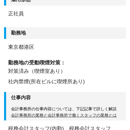
正社員
勤務地
東京都港区
勤務地の受動喫煙対策：
対策済み（喫煙室あり）
社内禁煙(所在ビルに喫煙所あり)
仕事内容
会計事務所の仕事内容については、下記記事で詳しく解説
会計事務所の業務と会計事務所で働くスタッフの業務とは
税務会計スタッフ(内勤)、税務会計スタッフ