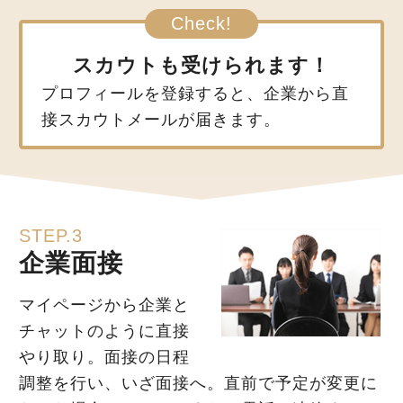
スカウトも受けられます！
プロフィールを登録すると、企業から直
接スカウトメールが届きます。
STEP.3
企業面接
マイページから企業と
チャットのように直接
やり取り。面接の日程
調整を行い、いざ面接へ。直前で予定が変更に