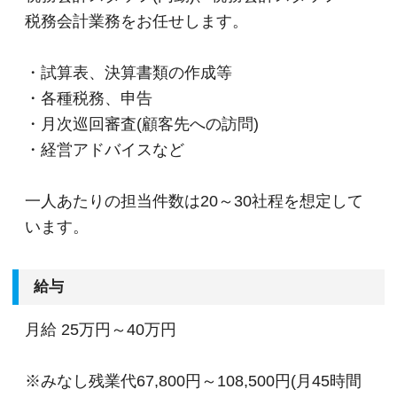
税務会計業務をお任せします。
・試算表、決算書類の作成等
・各種税務、申告
・月次巡回審査(顧客先への訪問)
・経営アドバイスなど
一人あたりの担当件数は20～30社程を想定して
います。
給与
月給
25万円～40万円
※みなし残業代67,800円～108,500円(月45時間