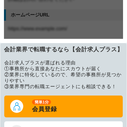
ホームページURL
https://www.example.com/
会計業界で転職するなら【会計求人プラス】
会計求人プラスが選ばれる理由
①事務所から直接あなたにスカウトが届く
②業界に特化しているので、希望の事務所が見つか
りやすい
③業界専門の転職エージェントにも相談できる！
簡単1分
会員登録