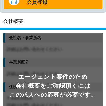
会員登録
会社概要
会社名・事業所名
詳細はお問い合わせください
事業所区分
詳細はお問い合わせください
エージェント案件のため
会社概要をご確認頂くには
住所
この求人への応募が必要です。
〒XXX-XXXX
詳細はお問い合わせください