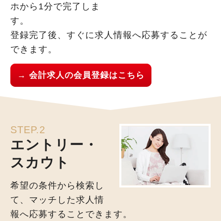
ホから1分で完了しま
す。
登録完了後、すぐに求人情報へ応募することが
できます。
→ 会計求人の会員登録はこちら
STEP.2
エントリー・
スカウト
希望の条件から検索し
て、マッチした求人情
報へ応募することできます。