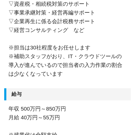
▽資産税・相続税対策のサポート
▽事業承継対策・経営再編サポート
▽企業再生に係る会計税務サポート
▽経営コンサルティング など
※担当は30社程度をお任せします
※補助スタッフがおり、IT・クラウドツールの
導入が進んでいるので担当者の入力作業の割合
は少なくなっています
給与
年収
500万円～850万円
月給
40万円～55万円
※残業代は全額支給