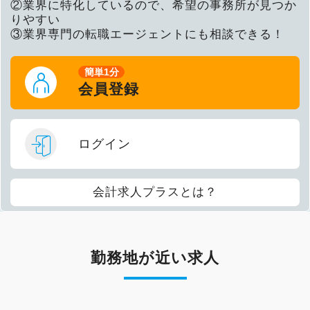
②業界に特化しているので、希望の事務所が見つか
りやすい
③業界専門の転職エージェントにも相談できる！
簡単1分
会員登録
ログイン
会計求人プラスとは？
勤務地が近い求人