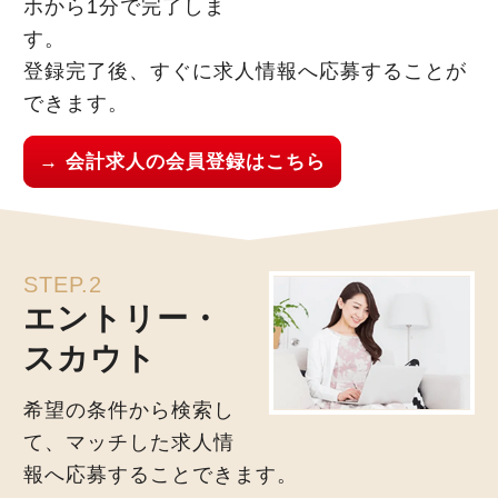
ホから1分で完了しま
す。
登録完了後、すぐに求人情報へ応募することが
できます。
→ 会計求人の会員登録はこちら
STEP.2
エントリー・
スカウト
希望の条件から検索し
て、マッチした求人情
報へ応募することできます。