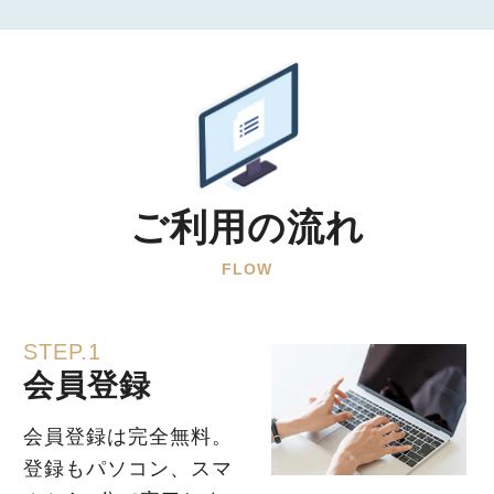
ご利用の流れ
FLOW
STEP.1
会員登録
会員登録は完全無料。
登録もパソコン、スマ