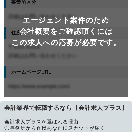
事業所区分
詳細はお問い合わせください
エージェント案件のため
会社概要をご確認頂くには
住所
この求人への応募が必要です。
〒XXX-XXXX
詳細はお問い合わせください
ホームページURL
https://www.example.com/
会計業界で転職するなら【会計求人プラス】
会計求人プラスが選ばれる理由
①事務所から直接あなたにスカウトが届く