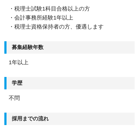
・税理士試験1科目合格以上の方
・会計事務所経験1年以上
・税理士資格保持者の方、優遇します
募集経験年数
1年以上
学歴
不問
採用までの流れ