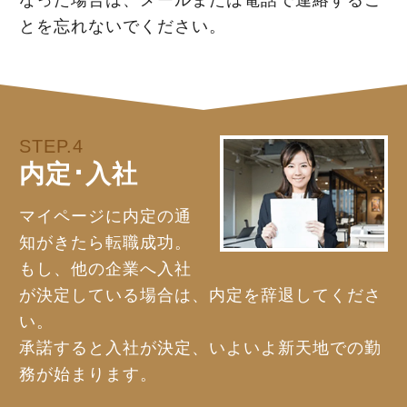
とを忘れないでください。
STEP.4
内定･入社
マイページに内定の通
知がきたら転職成功。
もし、他の企業へ入社
が決定している場合は、内定を辞退してくださ
い。
承諾すると入社が決定、いよいよ新天地での勤
務が始まります。