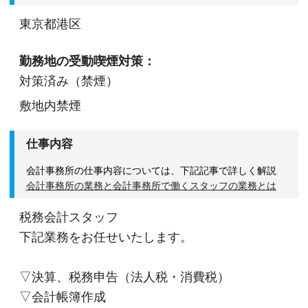
東京都港区
勤務地の受動喫煙対策：
対策済み（禁煙）
敷地内禁煙
仕事内容
会計事務所の仕事内容については、下記記事で詳しく解説
会計事務所の業務と会計事務所で働くスタッフの業務とは
税務会計スタッフ
下記業務をお任せいたします。
▽決算、税務申告（法人税・消費税）
▽会計帳簿作成