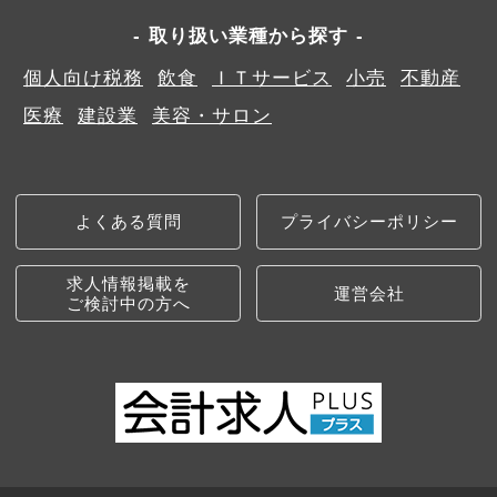
取り扱い業種から探す
個人向け税務
飲食
ＩＴサービス
小売
不動産
医療
建設業
美容・サロン
よくある質問
プライバシーポリシー
求人情報掲載を
運営会社
ご検討中の方へ