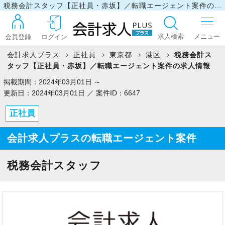
税務会計スタッフ【正社員・赤坂】／転職エージェント案件の求人情報
求人検索
会員登録
ログイン
会計求人プラス
正社員
東京都
港区
税務会計ス
タッフ【正社員・赤坂】／転職エージェント案件の求人情報
ログイン
掲載期間：2024年03月01日 ～
更新日：2024年03月01日 ／ 案件ID：6647
正社員
最近見た求人
会計求人プラスの転職エージェント案件
マイリスト
税務会計スタッフ
お問い合わせ