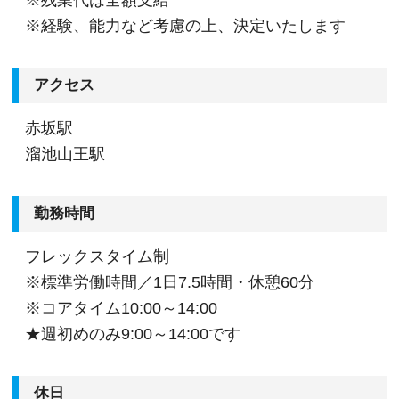
※経験、能力など考慮の上、決定いたします
アクセス
赤坂駅
溜池山王駅
勤務時間
フレックスタイム制
※標準労働時間／1日7.5時間・休憩60分
※コアタイム10:00～14:00
★週初めのみ9:00～14:00です
休日