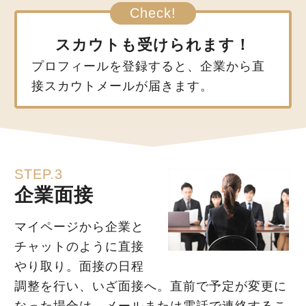
スカウトも受けられます！
プロフィールを登録すると、企業から直
接スカウトメールが届きます。
STEP.3
企業面接
マイページから企業と
チャットのように直接
やり取り。面接の日程
調整を行い、いざ面接へ。直前で予定が変更に
なった場合は、メールまたは電話で連絡するこ