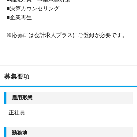
■決算カウンセリング
■企業再生
※応募には会計求人プラスにご登録が必要です。
募集要項
雇用形態
正社員
勤務地