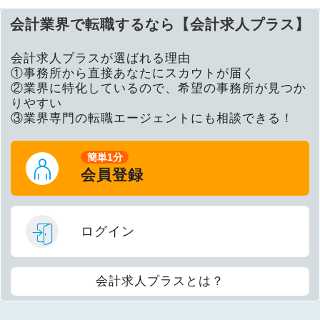
会計業界で転職するなら【会計求人プラス】
会計求人プラスが選ばれる理由
①事務所から直接あなたにスカウトが届く
②業界に特化しているので、希望の事務所が見つか
りやすい
③業界専門の転職エージェントにも相談できる！
簡単1分
会員登録
ログイン
会計求人プラスとは？