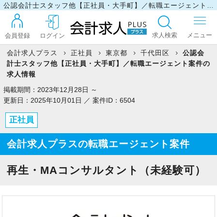
公認会計士スタッフ他【正社員・大手町】／転職エージェント案件の求人情報
求人検索
会員登録
ログイン
会計求人プラス
正社員
東京都
千代田区
公認会
計士スタッフ他【正社員・大手町】／転職エージェント案件の
ログイン
求人情報
掲載期間：2023年12月28日 ～
更新日：2025年10月01日 ／ 案件ID：6504
最近見た求人
正社員
会計求人プラスの転職エージェント案件
マイリスト
再生・MAコンサルタント（未経験可）
お問い合わせ