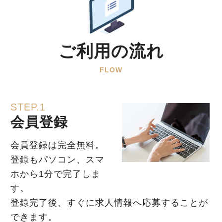
ご利用の流れ
FLOW
STEP.1
会員登録
会員登録は完全無料。
登録もパソコン、スマ
ホから1分で完了しま
す。
登録完了後、すぐに求人情報へ応募することが
できます。