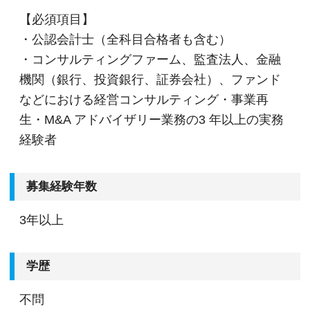
【必須項目】
・公認会計士（全科目合格者も含む）
・コンサルティングファーム、監査法人、金融
機関（銀行、投資銀行、証券会社）、ファンド
などにおける経営コンサルティング・事業再
生・M&A アドバイザリー業務の3 年以上の実務
経験者
募集経験年数
3年以上
学歴
不問