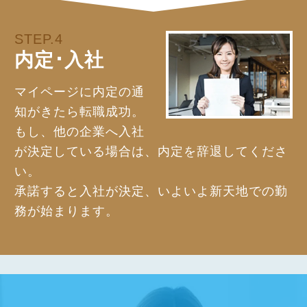
STEP.4
内定･入社
マイページに内定の通
知がきたら転職成功。
もし、他の企業へ入社
が決定している場合は、内定を辞退してくださ
い。
承諾すると入社が決定、いよいよ新天地での勤
務が始まります。