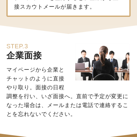
接スカウトメールが届きます。
STEP.3
企業面接
マイページから企業と
チャットのように直接
やり取り。面接の日程
調整を行い、いざ面接へ。直前で予定が変更に
なった場合は、メールまたは電話で連絡するこ
とを忘れないでください。