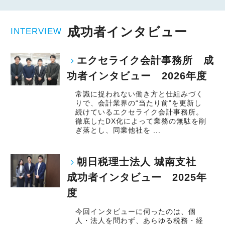
成功者インタビュー
INTERVIEW
エクセライク会計事務所 成
功者インタビュー 2026年度
常識に捉われない働き方と仕組みづく
りで、会計業界の“当たり前”を更新し
続けているエクセライク会計事務所。
徹底したDX化によって業務の無駄を削
ぎ落とし、同業他社を ...
朝日税理士法人 城南支社
成功者インタビュー 2025年
度
今回インタビューに伺ったのは、個
人・法人を問わず、あらゆる税務・経