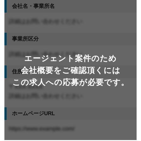
会社名・事業所名
詳細はお問い合わせください
事業所区分
詳細はお問い合わせください
エージェント案件のため
会社概要をご確認頂くには
住所
この求人への応募が必要です。
〒XXX-XXXX
詳細はお問い合わせください
ホームページURL
https://www.example.com/