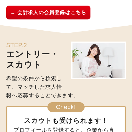
→ 会計求人の会員登録はこちら
STEP.2
エントリー・
スカウト
希望の条件から検索し
て、マッチした求人情
報へ応募することできます。
スカウトも受けられます！
プロフィールを登録すると、企業から直