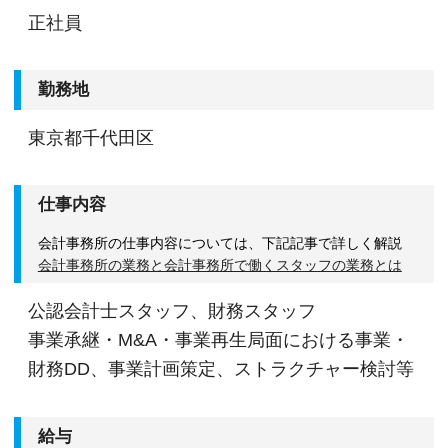
正社員
勤務地
東京都千代田区
仕事内容
会計事務所の仕事内容については、下記記事で詳しく解説
会計事務所の業務と会計事務所で働くスタッフの業務とは
公認会計士スタッフ、財務スタッフ
事業承継・M&A・事業再⽣局⾯における事業・
財務DD、事業計画策定、ストラクチャー検討等
給与