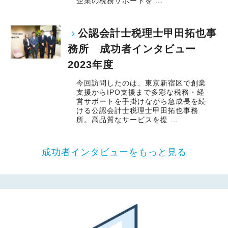
企業の税務サポートを ...
公認会計士税理士甲田拓也事
務所 成功者インタビュー
2023年度
今回訪問したのは、東京新宿区で創業
支援からIPO支援まで多彩な税務・経
営サポートを手掛けながら急成長を続
ける公認会計士税理士甲田拓也事務
所。高品質なサービスを提 ...
成功者インタビューをもっと見る