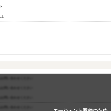
上
以上
はお問い合わせください
はお問い合わせください
はお問い合わせください
はお問い合わせください
エージェント案件のため