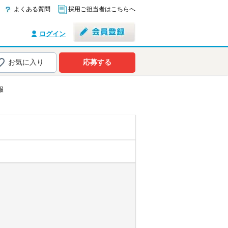
よくある質問
採用ご担当者はこちらへ
ログイン
お気に入り
応募する
報