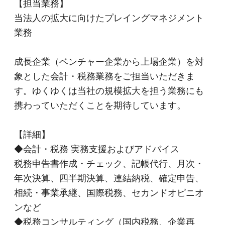
【担当業務】
当法人の拡大に向けたプレイングマネジメント
業務
成長企業（ベンチャー企業から上場企業）を対
象とした会計・税務業務をご担当いただきま
す。ゆくゆくは当社の規模拡大を担う業務にも
携わっていただくことを期待しています。
【詳細】
◆会計・税務 実務支援およびアドバイス
税務申告書作成・チェック、記帳代行、月次・
年次決算、四半期決算、連結納税、確定申告、
相続・事業承継、国際税務、セカンドオピニオ
ンなど
◆税務コンサルティング（国内税務、企業再