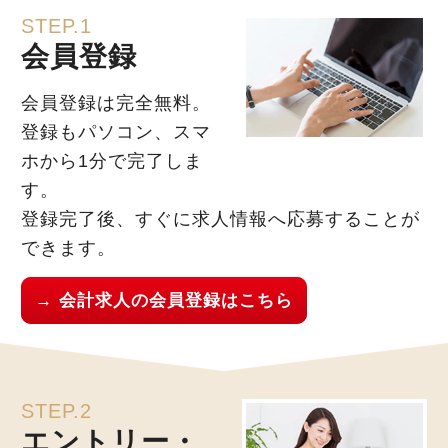
STEP.1
会員登録
会員登録は完全無料。
登録もパソコン、スマ
ホから1分で完了しま
す。
登録完了後、すぐに求人情報へ応募することが
できます。
→ 会計求人の会員登録はこちら
STEP.2
エントリー・