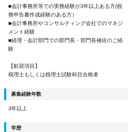
■会計事務所等での実務経験が3年以上ある方(税
務申告書作成経験のある方）
■会計事務所やコンサルティング会社でのマネジ
メント経験
■経理・会計部門での部門長・部門長補佐のご経
験
【歓迎項目】
税理士もしくは税理士試験科目合格者
募集経験年数
3年以上
学歴