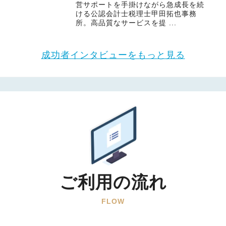
営サポートを手掛けながら急成長を続
ける公認会計士税理士甲田拓也事務
所。高品質なサービスを提 ...
成功者インタビューをもっと見る
ご利用の流れ
FLOW