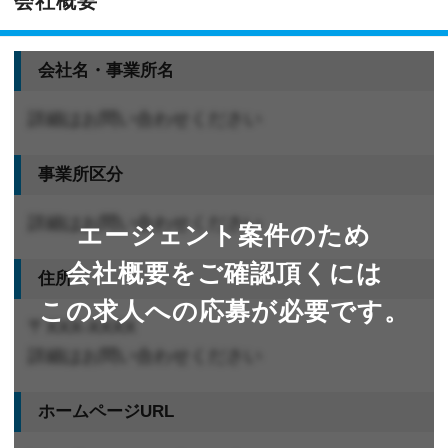
会社概要
会社名・事業所名
詳細はお問い合わせください
事業所区分
詳細はお問い合わせください
エージェント案件のため
会社概要をご確認頂くには
住所
この求人への応募が必要です。
〒XXX-XXXX
詳細はお問い合わせください
ホームページURL