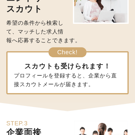
スカウト
希望の条件から検索し
て、マッチした求人情
報へ応募することできます。
スカウトも受けられます！
プロフィールを登録すると、企業から直
接スカウトメールが届きます。
STEP.3
企業面接