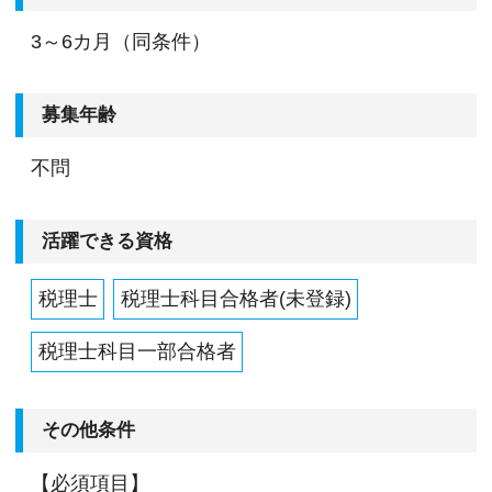
3～6カ月（同条件）
募集年齢
不問
活躍できる資格
税理士
税理士科目合格者(未登録)
税理士科目一部合格者
その他条件
【必須項目】