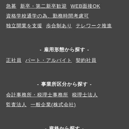
急募
新卒・第二新卒歓迎
WEB面接OK
資格学校通学の為、勤務時間考慮可
独立開業を支援
歩合制あり
テレワーク推進
雇用形態から探す
正社員
パート・アルバイト
契約社員
事業所区分から探す
会計事務所・税理士事務所
税理士法人
監査法人
一般企業(株式会社)
資格から探す