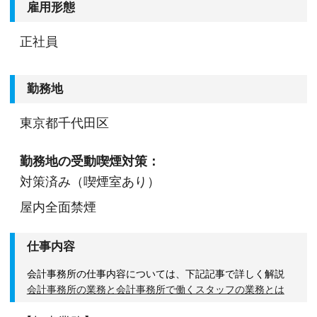
雇用形態
正社員
勤務地
東京都千代田区
勤務地の受動喫煙対策：
対策済み（喫煙室あり）
屋内全面禁煙
仕事内容
会計事務所の仕事内容については、下記記事で詳しく解説
会計事務所の業務と会計事務所で働くスタッフの業務とは