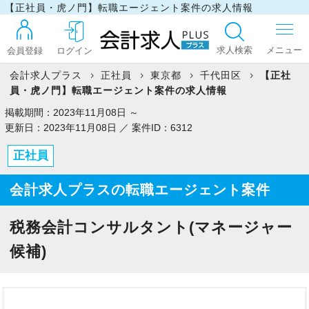
【正社員・虎ノ門】転職エージェント案件の求人情報
求人検索
会員登録
ログイン
会計求人プラス
正社員
東京都
千代田区
【正社
員・虎ノ門】転職エージェント案件の求人情報
ログイン
掲載期間：2023年11月08日 ～
更新日：2023年11月08日 ／ 案件ID：6312
正社員
最近見た求人
会計求人プラスの転職エージェント案件
マイリスト
税務会計コンサルタント(マネージャー
候補)
お問い合わせ